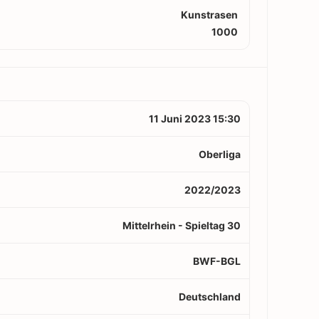
Kunstrasen
1000
11 Juni 2023 15:30
Oberliga
2022/2023
Mittelrhein - Spieltag 30
BWF-BGL
Deutschland