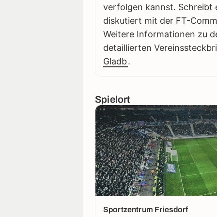
verfolgen kannst. Schreibt 
diskutiert mit der FT-Comm
Weitere Informationen zu d
detaillierten Vereinssteckbr
Gladb
.
Spielort
Sportzentrum Friesdorf