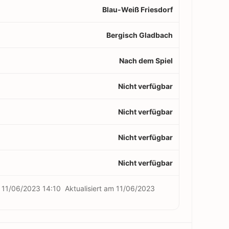
Blau-Weiß Friesdorf
Bergisch Gladbach
Nach dem Spiel
Nicht verfügbar
Nicht verfügbar
Nicht verfügbar
Nicht verfügbar
m
11/06/2023 14:10
Aktualisiert am
11/06/2023