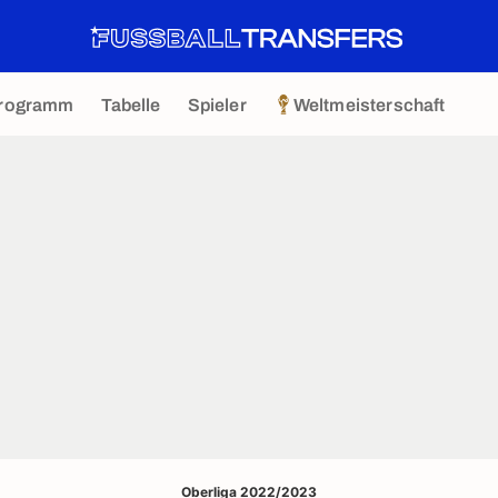
rogramm
Tabelle
Spieler
Weltmeisterschaft
Oberliga 2022/2023