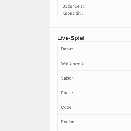
Bodenbelag :
Kapazität :
Live-Spiel
Datum
Wettbewerb
Saison
Phase
Code
Region