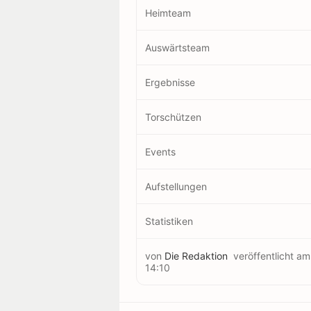
Heimteam
Auswärtsteam
Ergebnisse
Torschützen
Events
Aufstellungen
Statistiken
von
Die Redaktion
veröffentlicht a
14:10