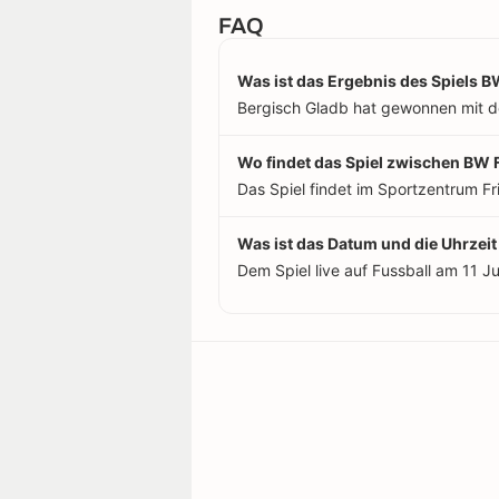
FAQ
Was ist das Ergebnis des Spiels B
Bergisch Gladb hat gewonnen mit d
Wo findet das Spiel zwischen BW F
Das Spiel findet im Sportzentrum Fri
Was ist das Datum und die Uhrzeit
Dem Spiel live auf Fussball am 11 J