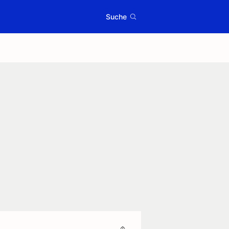
Suche