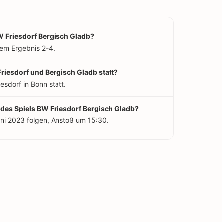
W Friesdorf Bergisch Gladb?
em Ergebnis 2-4.
riesdorf und Bergisch Gladb statt?
esdorf in Bonn statt.
 des Spiels BW Friesdorf Bergisch Gladb?
uni 2023 folgen, Anstoß um 15:30.