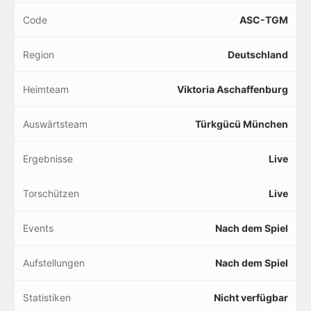
Code
ASC-TGM
Region
Deutschland
Heimteam
Viktoria Aschaffenburg
Auswärtsteam
Türkgücü München
Ergebnisse
Live
Torschützen
Live
Events
Nach dem Spiel
Aufstellungen
Nach dem Spiel
Statistiken
Nicht verfügbar