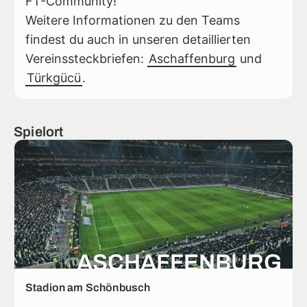
FT-Community!
Weitere Informationen zu den Teams
findest du auch in unseren detaillierten
Vereinssteckbriefen:
Aschaffenburg
und
Türkgücü
.
Spielort
ASCHAFFENBURG
Stadion am Schönbusch