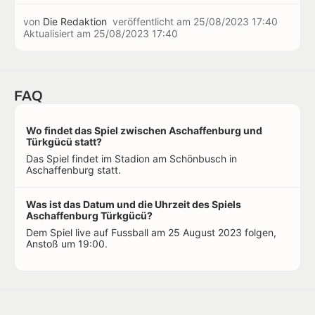
von
Die Redaktion
veröffentlicht am
25/08/2023 17:40
Aktualisiert am
25/08/2023 17:40
FAQ
Wo findet das Spiel zwischen Aschaffenburg und
Türkgücü statt?
Das Spiel findet im Stadion am Schönbusch in
Aschaffenburg statt.
Was ist das Datum und die Uhrzeit des Spiels
Aschaffenburg Türkgücü?
Dem Spiel live auf Fussball am 25 August 2023 folgen,
Anstoß um 19:00.