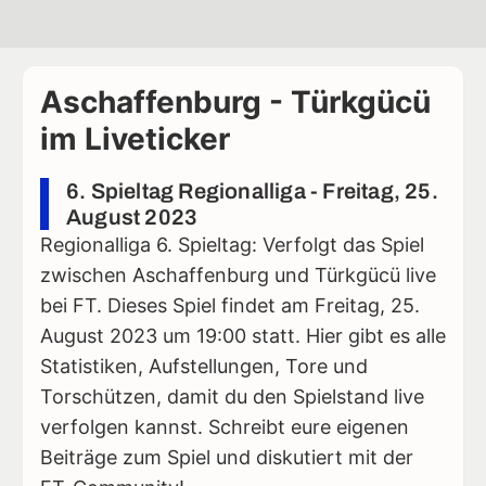
Aschaffenburg - Türkgücü
im Liveticker
6. Spieltag Regionalliga - Freitag, 25.
August 2023
Regionalliga 6. Spieltag: Verfolgt das Spiel
zwischen Aschaffenburg und Türkgücü live
bei FT. Dieses Spiel findet am Freitag, 25.
August 2023 um 19:00 statt. Hier gibt es alle
Statistiken, Aufstellungen, Tore und
Torschützen, damit du den Spielstand live
verfolgen kannst. Schreibt eure eigenen
Beiträge zum Spiel und diskutiert mit der