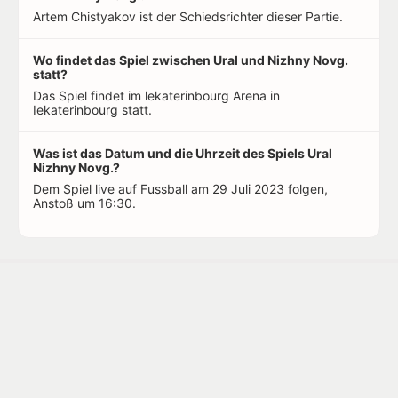
Artem Chistyakov ist der Schiedsrichter dieser Partie.
Wo findet das Spiel zwischen Ural und Nizhny Novg.
statt?
Das Spiel findet im lekaterinbourg Arena in
Iekaterinbourg statt.
Was ist das Datum und die Uhrzeit des Spiels Ural
Nizhny Novg.?
Dem Spiel live auf Fussball am 29 Juli 2023 folgen,
Anstoß um 16:30.