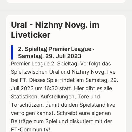
Ural - Nizhny Novg. im
Liveticker
2. Spieltag Premier League -
Samstag, 29. Juli 2023
Premier League 2. Spieltag: Verfolgt das
Spiel zwischen Ural und Nizhny Novg. live
bei FT. Dieses Spiel findet am Samstag, 29.
Juli 2023 um 16:30 statt. Hier gibt es alle
Statistiken, Aufstellungen, Tore und
Torschützen, damit du den Spielstand live
verfolgen kannst. Schreibt eure eigenen
Beiträge zum Spiel und diskutiert mit der
FT-Community!