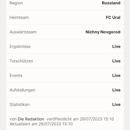
Region
Russland
Heimteam
FC Ural
Auswärtsteam
Nizhny Novgorod
Ergebnisse
Live
Torschützen
Live
Events
Live
Aufstellungen
Live
Statistiken
Live
von
Die Redaktion
veröffentlicht am
29/07/2023 15:10
Aktualisiert am
29/07/2023 15:10