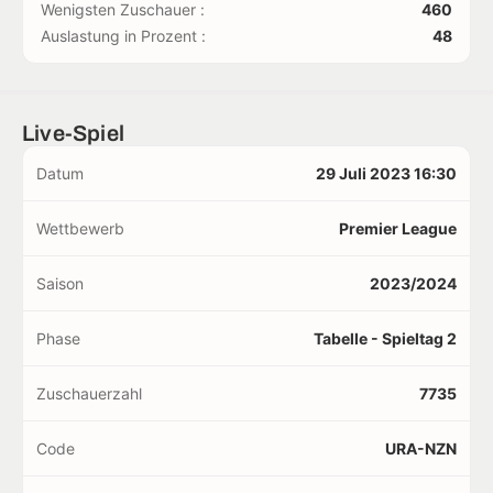
Wenigsten Zuschauer :
460
Auslastung in Prozent :
48
Live-Spiel
Datum
29 Juli 2023 16:30
Wettbewerb
Premier League
Saison
2023/2024
Phase
Tabelle - Spieltag 2
Zuschauerzahl
7735
Code
URA-NZN