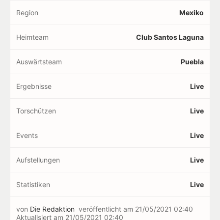
Region
Mexiko
Heimteam
Club Santos Laguna
Auswärtsteam
Puebla
Ergebnisse
Live
Torschützen
Live
Events
Live
Aufstellungen
Live
Statistiken
Live
von
Die Redaktion
veröffentlicht am
21/05/2021 02:40
Aktualisiert am
21/05/2021 02:40