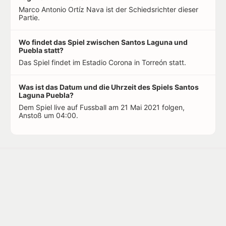
Marco Antonio Ortíz Nava ist der Schiedsrichter dieser
Partie.
Wo findet das Spiel zwischen Santos Laguna und
Puebla statt?
Das Spiel findet im Estadio Corona in Torreón statt.
Was ist das Datum und die Uhrzeit des Spiels Santos
Laguna Puebla?
Dem Spiel live auf Fussball am 21 Mai 2021 folgen,
Anstoß um 04:00.