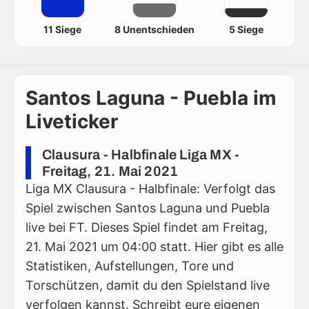
11 Siege
8 Unentschieden
5 Siege
Santos Laguna - Puebla im
Liveticker
Clausura - Halbfinale Liga MX -
Freitag, 21. Mai 2021
Liga MX Clausura - Halbfinale: Verfolgt das
Spiel zwischen Santos Laguna und Puebla
live bei FT. Dieses Spiel findet am Freitag,
21. Mai 2021 um 04:00 statt. Hier gibt es alle
Statistiken, Aufstellungen, Tore und
Torschützen, damit du den Spielstand live
verfolgen kannst. Schreibt eure eigenen