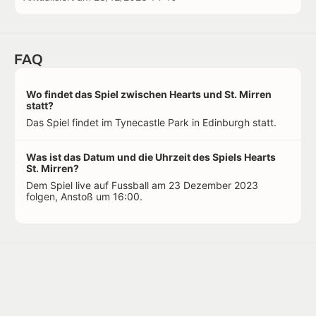
FAQ
Wo findet das Spiel zwischen Hearts und St. Mirren
statt?
Das Spiel findet im Tynecastle Park in Edinburgh statt.
Was ist das Datum und die Uhrzeit des Spiels Hearts
St. Mirren?
Dem Spiel live auf Fussball am 23 Dezember 2023
folgen, Anstoß um 16:00.