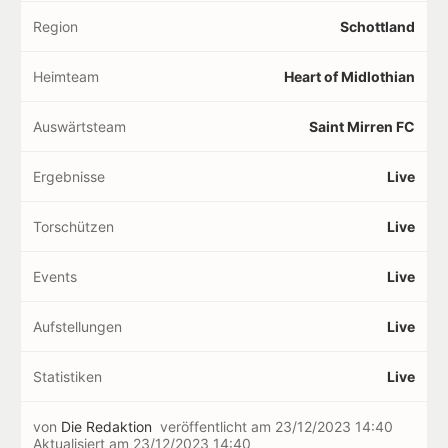
Region
Schottland
Heimteam
Heart of Midlothian
Auswärtsteam
Saint Mirren FC
Ergebnisse
Live
Torschützen
Live
Events
Live
Aufstellungen
Live
Statistiken
Live
von
Die Redaktion
veröffentlicht am
23/12/2023 14:40
Aktualisiert am
23/12/2023 14:40