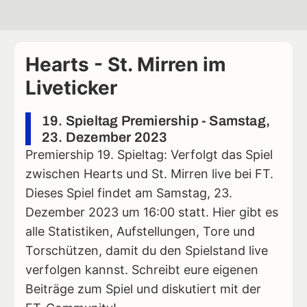
Hearts - St. Mirren im
Liveticker
19. Spieltag Premiership - Samstag,
23. Dezember 2023
Premiership 19. Spieltag: Verfolgt das Spiel
zwischen Hearts und St. Mirren live bei FT.
Dieses Spiel findet am Samstag, 23.
Dezember 2023 um 16:00 statt. Hier gibt es
alle Statistiken, Aufstellungen, Tore und
Torschützen, damit du den Spielstand live
verfolgen kannst. Schreibt eure eigenen
Beiträge zum Spiel und diskutiert mit der