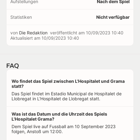
Aufstellungen
Nach dem Spiel
Statistiken
Nicht verfügbar
von
Die Redaktion
veröffentlicht am
10/09/2023 10:40
Aktualisiert am
10/09/2023 10:40
FAQ
Wo findet das Spiel zwischen L'Hospitalet und Grama
statt?
Das Spiel findet im Estadio Municipal de Hospitalet de
Llobregat in L'Hospitalet de Llobregat statt.
Was ist das Datum und die Uhrzeit des Spiels
L'Hospitalet Grama?
Dem Spiel live auf Fussball am 10 September 2023
folgen, Anstoß um 12:00.