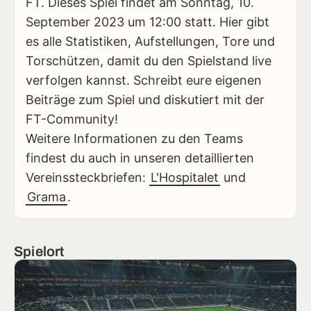
FT. Dieses Spiel findet am Sonntag, 10.
September 2023 um 12:00 statt. Hier gibt
es alle Statistiken, Aufstellungen, Tore und
Torschützen, damit du den Spielstand live
verfolgen kannst. Schreibt eure eigenen
Beiträge zum Spiel und diskutiert mit der
FT-Community!
Weitere Informationen zu den Teams
findest du auch in unseren detaillierten
Vereinssteckbriefen:
L'Hospitalet
und
Grama
.
Spielort