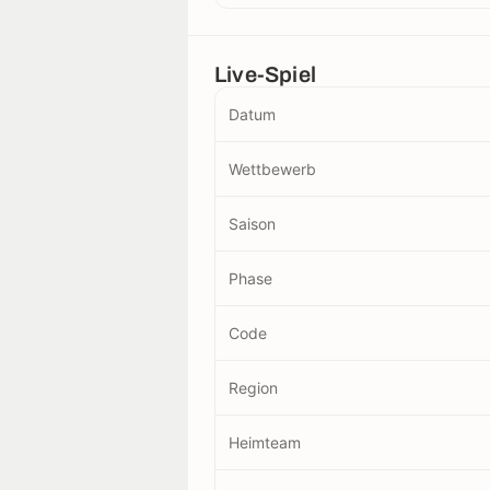
Live-Spiel
Datum
Wettbewerb
Saison
Phase
Code
Region
Heimteam