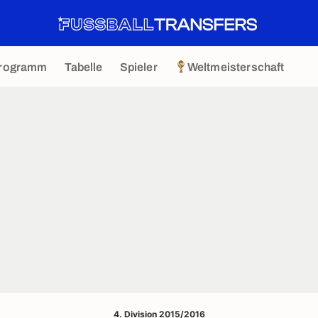
rogramm
Tabelle
Spieler
Weltmeisterschaft
4. Division 2015/2016