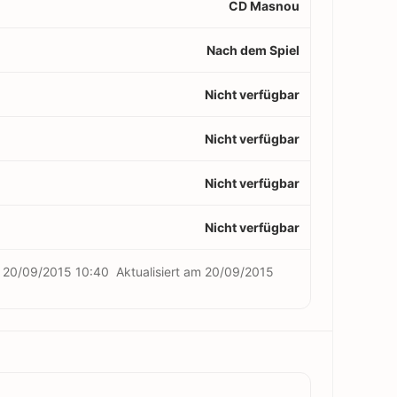
CD Masnou
Nach dem Spiel
Nicht verfügbar
Nicht verfügbar
Nicht verfügbar
Nicht verfügbar
m
20/09/2015 10:40
Aktualisiert am
20/09/2015