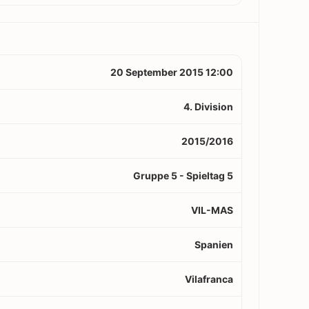
20 September 2015 12:00
4. Division
2015/2016
Gruppe 5 - Spieltag 5
VIL-MAS
Spanien
Vilafranca