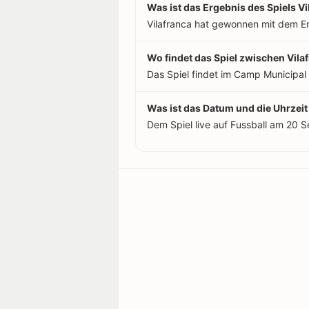
Was ist das Ergebnis des Spiels V
Vilafranca hat gewonnen mit dem Er
Wo findet das Spiel zwischen Vila
Das Spiel findet im Camp Municipal 
Was ist das Datum und die Uhrzeit
Dem Spiel live auf Fussball am 20 