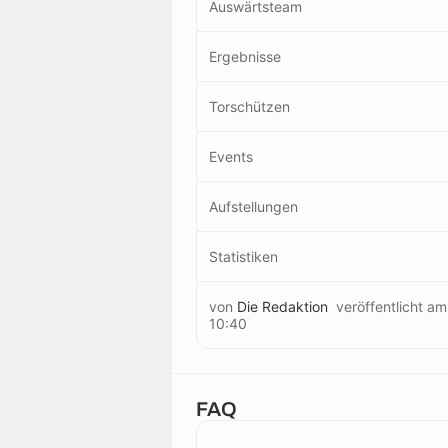
Auswärtsteam
Ergebnisse
Torschützen
Events
Aufstellungen
Statistiken
von
Die Redaktion
veröffentlicht a
10:40
FAQ