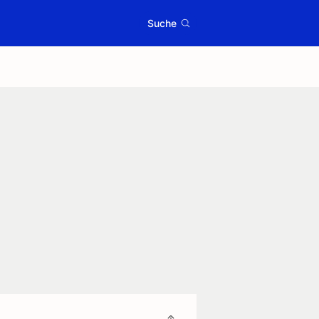
Suche