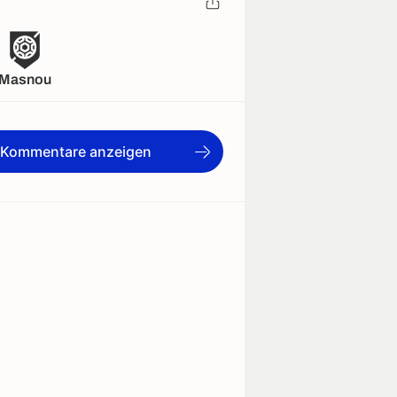
Masnou
e Kommentare anzeigen