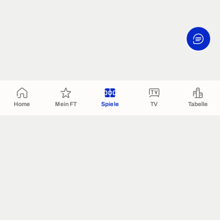
Home
Mein FT
Spiele
TV
Tabelle