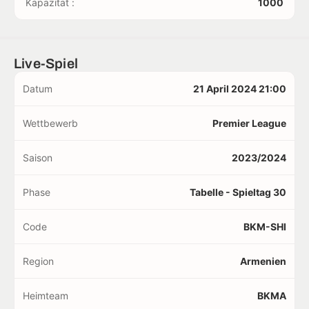
Kapazität :
1000
Live-Spiel
Datum
21 April 2024 21:00
Wettbewerb
Premier League
Saison
2023/2024
Phase
Tabelle - Spieltag 30
Code
BKM-SHI
Region
Armenien
Heimteam
BKMA