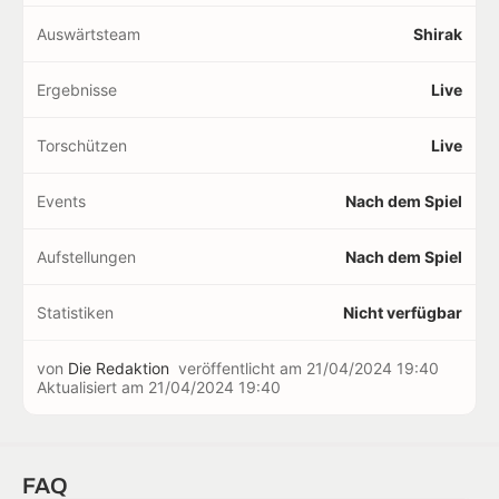
Auswärtsteam
Shirak
Ergebnisse
Live
Torschützen
Live
Events
Nach dem Spiel
Aufstellungen
Nach dem Spiel
Statistiken
Nicht verfügbar
von
Die Redaktion
veröffentlicht am
21/04/2024 19:40
Aktualisiert am
21/04/2024 19:40
FAQ