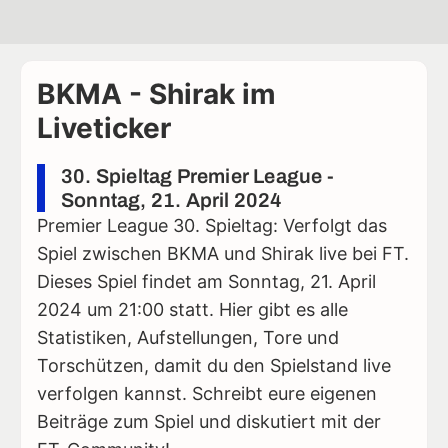
BKMA - Shirak im
Liveticker
30. Spieltag Premier League -
Sonntag, 21. April 2024
Premier League 30. Spieltag: Verfolgt das
Spiel zwischen BKMA und Shirak live bei FT.
Dieses Spiel findet am Sonntag, 21. April
2024 um 21:00 statt. Hier gibt es alle
Statistiken, Aufstellungen, Tore und
Torschützen, damit du den Spielstand live
verfolgen kannst. Schreibt eure eigenen
Beiträge zum Spiel und diskutiert mit der