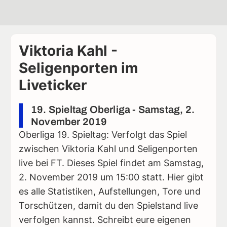
Viktoria Kahl -
Seligenporten im
Liveticker
19. Spieltag Oberliga - Samstag, 2.
November 2019
Oberliga 19. Spieltag: Verfolgt das Spiel
zwischen Viktoria Kahl und Seligenporten
live bei FT. Dieses Spiel findet am Samstag,
2. November 2019 um 15:00 statt. Hier gibt
es alle Statistiken, Aufstellungen, Tore und
Torschützen, damit du den Spielstand live
verfolgen kannst. Schreibt eure eigenen