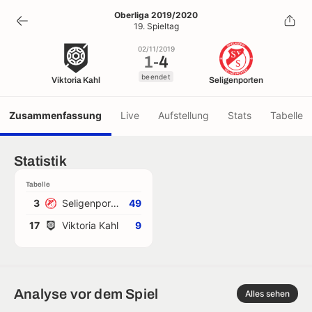
1
-
4
Oberliga 2019/2020
19. Spieltag
beendet
02/11/2019
1
-
4
beendet
Viktoria Kahl
Seligenporten
Zusammenfassung
Live
Aufstellung
Stats
Tabelle
Statistik
Tabelle
3
Seligenporten
49
17
Viktoria Kahl
9
Analyse vor dem Spiel
Alles sehen