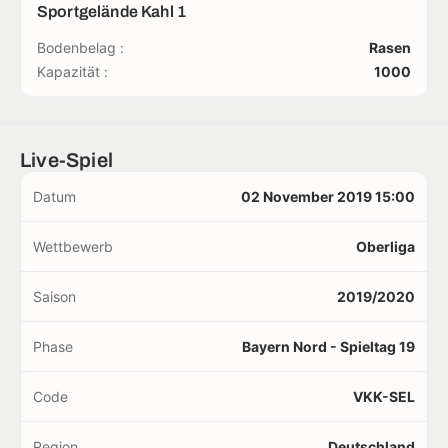
Sportgelände Kahl 1
Bodenbelag :
Rasen
Kapazität :
1000
Live-Spiel
Datum
02 November 2019 15:00
Wettbewerb
Oberliga
Saison
2019/2020
Phase
Bayern Nord - Spieltag 19
Code
VKK-SEL
Region
Deutschland