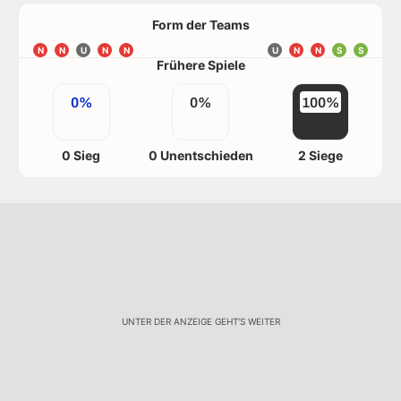
Form der Teams
N
N
U
N
N
U
N
N
S
S
Frühere Spiele
0%
0%
100%
0 Sieg
0 Unentschieden
2 Siege
UNTER DER ANZEIGE GEHT'S WEITER