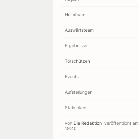
Heimteam
Auswärtsteam
Ergebnisse
Torschützen
Events
Aufstellungen
Statistiken
von
Die Redaktion
veröffentlicht a
19:40