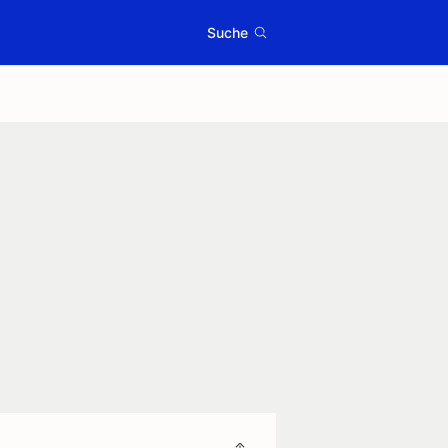
Suche