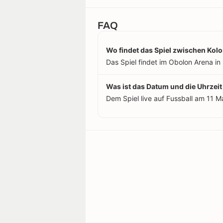
FAQ
Wo findet das Spiel zwischen Kolo
Das Spiel findet im Obolon Arena in 
Was ist das Datum und die Uhrzeit
Dem Spiel live auf Fussball am 11 M