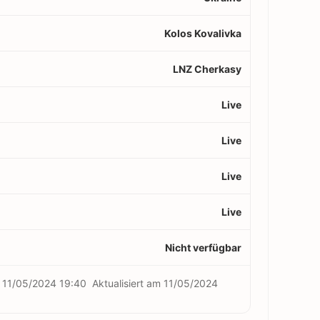
Kolos Kovalivka
LNZ Cherkasy
Live
Live
Live
Live
Nicht verfügbar
m
11/05/2024 19:40
Aktualisiert am
11/05/2024