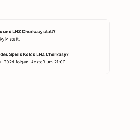
s und LNZ Cherkasy statt?
Kyiv statt.
 des Spiels Kolos LNZ Cherkasy?
ai 2024 folgen, Anstoß um 21:00.