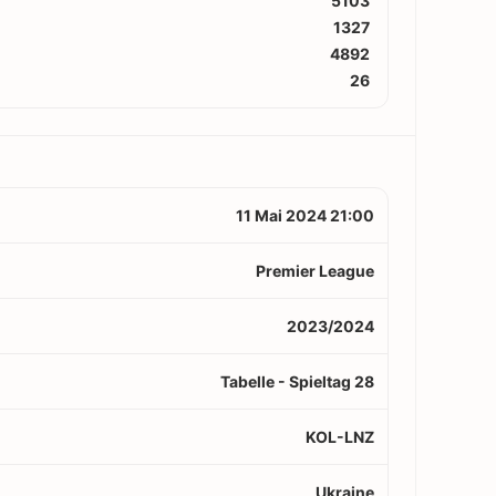
5103
1327
4892
26
11 Mai 2024 21:00
Premier League
2023/2024
Tabelle - Spieltag 28
KOL-LNZ
Ukraine