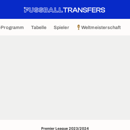
-Programm
Tabelle
Spieler
Weltmeisterschaft
Premier League 2023/2024