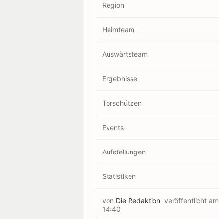
Region
Heimteam
Auswärtsteam
Ergebnisse
Torschützen
Events
Aufstellungen
Statistiken
von
Die Redaktion
veröffentlicht a
14:40