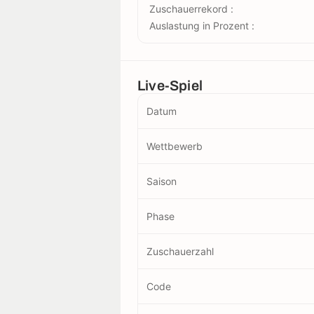
Zuschauerrekord :
Auslastung in Prozent :
Live-Spiel
Datum
Wettbewerb
Saison
Phase
Zuschauerzahl
Code