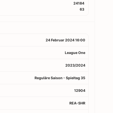
24184
63
24 Februar 2024 16:00
League One
2023/2024
Reguläre Saison - Spieltag 35
12904
REA-SHR