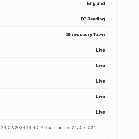
England
FC Reading
Shrewsbury Town
Live
Live
Live
Live
Live
m
24/02/2024 14:40
Aktualisiert am
24/02/2024