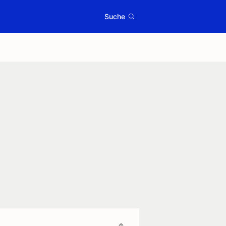
Suche