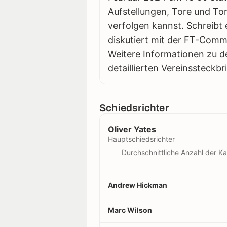
Aufstellungen, Tore und Tor
verfolgen kannst. Schreibt 
diskutiert mit der FT-Comm
Weitere Informationen zu d
detaillierten Vereinssteckbr
Schiedsrichter
Oliver Yates
Hauptschiedsrichter
Durchschnittliche Anzahl der Ka
Andrew Hickman
Marc Wilson