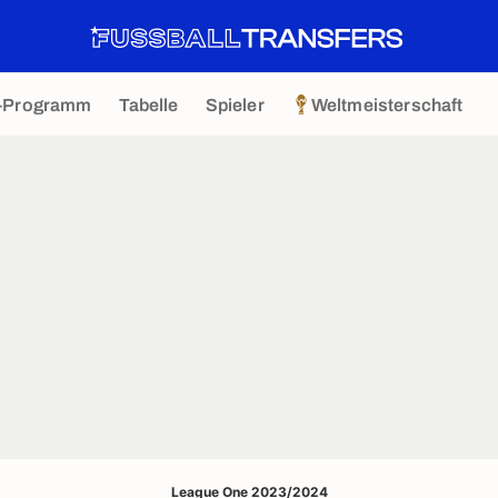
-Programm
Tabelle
Spieler
Weltmeisterschaft
League One 2023/2024