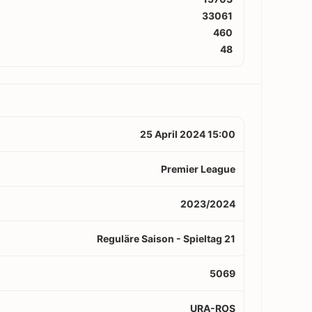
33061
460
48
25 April 2024 15:00
Premier League
2023/2024
Reguläre Saison - Spieltag 21
5069
URA-ROS