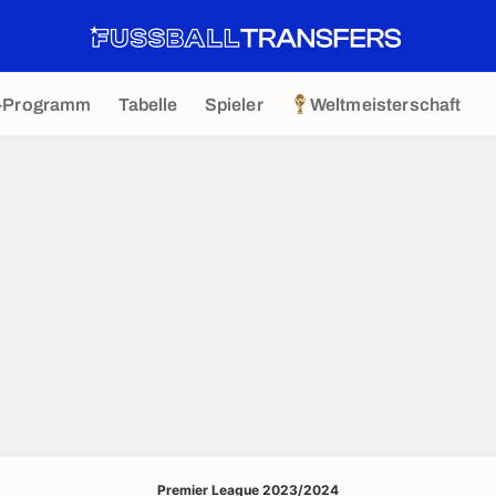
-Programm
Tabelle
Spieler
Weltmeisterschaft
Premier League 2023/2024