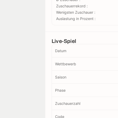
Zuschauerrekord :
Wenigsten Zuschauer :
Auslastung in Prozent :
Live-Spiel
Datum
Wettbewerb
Saison
Phase
Zuschauerzahl
Code