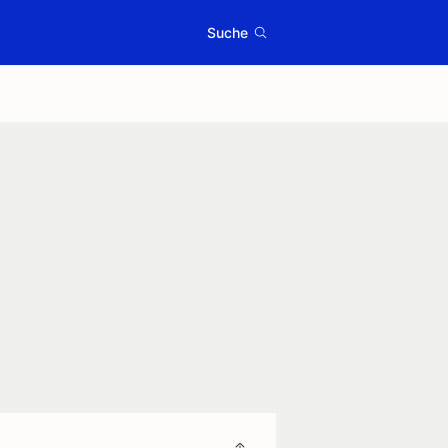
Suche