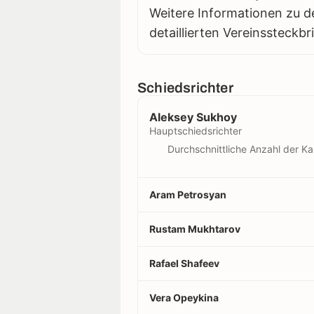
Weitere Informationen zu d
detaillierten Vereinssteckbr
Schiedsrichter
Aleksey Sukhoy
Hauptschiedsrichter
Durchschnittliche Anzahl der Ka
Aram Petrosyan
Rustam Mukhtarov
Rafael Shafeev
Vera Opeykina