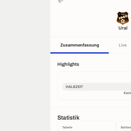
Ural
Zusammenfassung
Live
Highlights
HALBZEIT
Kein
Statistik
Tabelle
Ballbes