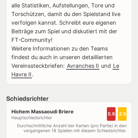
alle Statistiken, Aufstellungen, Tore und
Torschützen, damit du den Spielstand live
verfolgen kannst. Schreibt eure eigenen
Beiträge zum Spiel und diskutiert mit der
FT-Community!
Weitere Informationen zu den Teams
findest du auch in unseren detaillierten
Vereinssteckbriefen:
Avranches II
und
Le
Havre II
.
Schiedsrichter
Hichem Massaoudi Briere
0.6
2.9
Hauptschiedsrichter
Durchschnittliche Anzahl der Karten (pro Partie) in den
vergangenen 18 Spielen mit diesem Schiedsrichter.