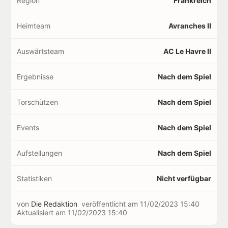
Region
Frankreich
Heimteam
Avranches II
Auswärtsteam
AC Le Havre II
Ergebnisse
Nach dem Spiel
Torschützen
Nach dem Spiel
Events
Nach dem Spiel
Aufstellungen
Nach dem Spiel
Statistiken
Nicht verfügbar
von
Die Redaktion
veröffentlicht am
11/02/2023 15:40
Aktualisiert am
11/02/2023 15:40