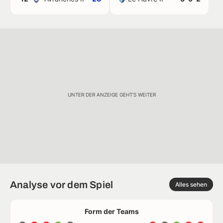
UNTER DER ANZEIGE GEHT'S WEITER
Analyse vor dem Spiel
Alles sehen
Form der Teams