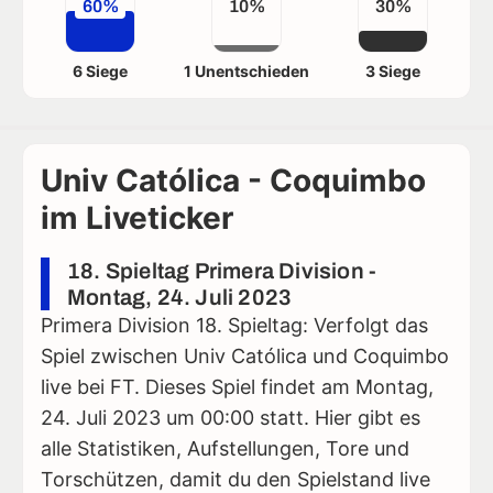
60%
10%
30%
6 Siege
1 Unentschieden
3 Siege
Univ Católica - Coquimbo
im Liveticker
18. Spieltag Primera Division -
Montag, 24. Juli 2023
Primera Division 18. Spieltag: Verfolgt das
Spiel zwischen Univ Católica und Coquimbo
live bei FT. Dieses Spiel findet am Montag,
24. Juli 2023 um 00:00 statt. Hier gibt es
alle Statistiken, Aufstellungen, Tore und
Torschützen, damit du den Spielstand live