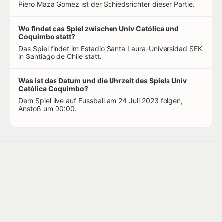
Piero Maza Gomez ist der Schiedsrichter dieser Partie.
Wo findet das Spiel zwischen Univ Católica und
Coquimbo statt?
Das Spiel findet im Estadio Santa Laura-Universidad SEK
in Santiago de Chile statt.
Was ist das Datum und die Uhrzeit des Spiels Univ
Católica Coquimbo?
Dem Spiel live auf Fussball am 24 Juli 2023 folgen,
Anstoß um 00:00.