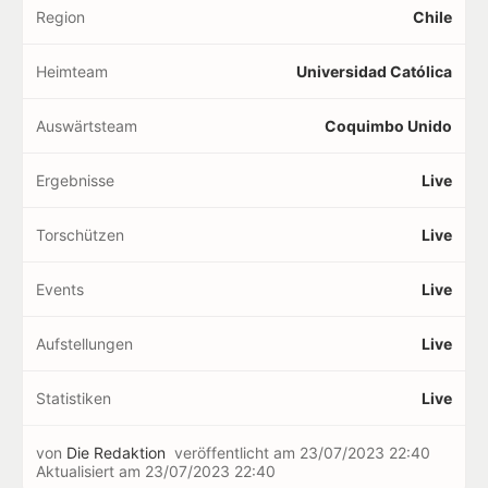
Region
Chile
Heimteam
Universidad Católica
Auswärtsteam
Coquimbo Unido
Ergebnisse
Live
Torschützen
Live
Events
Live
Aufstellungen
Live
Statistiken
Live
von
Die Redaktion
veröffentlicht am
23/07/2023 22:40
Aktualisiert am
23/07/2023 22:40