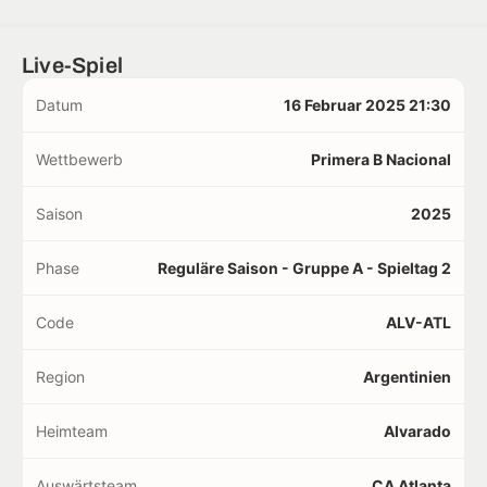
Live-Spiel
Datum
16 Februar 2025 21:30
Wettbewerb
Primera B Nacional
Saison
2025
Phase
Reguläre Saison - Gruppe A - Spieltag 2
Code
ALV-ATL
Region
Argentinien
Heimteam
Alvarado
Auswärtsteam
CA Atlanta