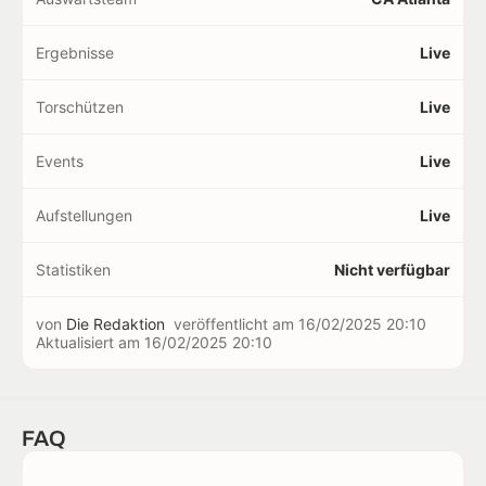
Ergebnisse
Live
Torschützen
Live
Events
Live
Aufstellungen
Live
Statistiken
Nicht verfügbar
von
Die Redaktion
veröffentlicht am
16/02/2025 20:10
Aktualisiert am
16/02/2025 20:10
FAQ