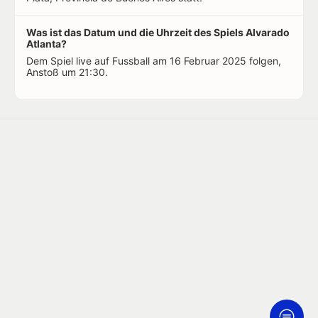
Was ist das Datum und die Uhrzeit des Spiels Alvarado
Atlanta?
Dem Spiel live auf Fussball am 16 Februar 2025 folgen,
Anstoß um 21:30.