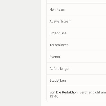
Heimteam
Auswärtsteam
Ergebnisse
Torschützen
Events
Aufstellungen
Statistiken
von
Die Redaktion
veröffentlicht a
13:40