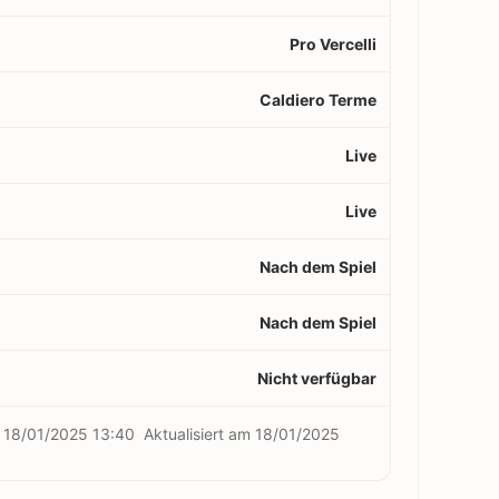
Pro Vercelli
Caldiero Terme
Live
Live
Nach dem Spiel
Nach dem Spiel
Nicht verfügbar
m
18/01/2025 13:40
Aktualisiert am
18/01/2025