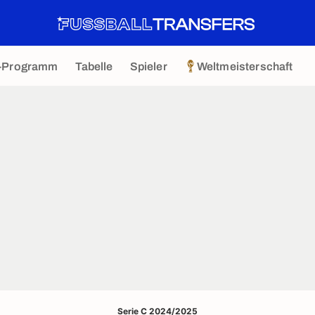
-Programm
Tabelle
Spieler
Weltmeisterschaft
Serie C 2024/2025