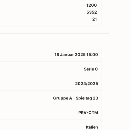
1200
5352
21
18 Januar 2025 15:00
Serie C
2024/2025
Gruppe A - Spieltag 23
PRV-CTM
Italien