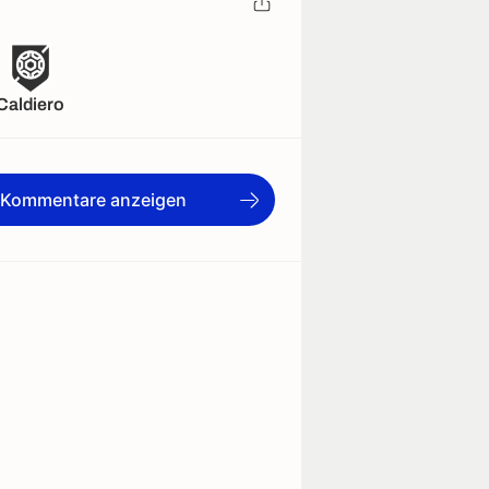
Caldiero
e Kommentare anzeigen