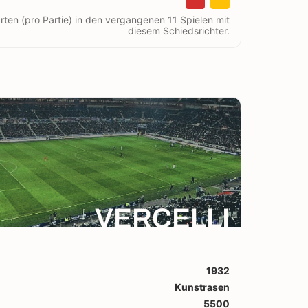
rten (pro Partie) in den vergangenen 11 Spielen mit
diesem Schiedsrichter.
VERCELLI
1932
Kunstrasen
5500