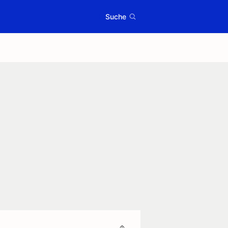
Suche