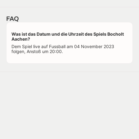
FAQ
Was ist das Datum und die Uhrzeit des Spiels Bocholt
Aachen?
Dem Spiel live auf Fussball am 04 November 2023
folgen, Anstoß um 20:00.