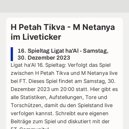
H Petah Tikva - M Netanya
im Liveticker
16. Spieltag Ligat ha'Al - Samstag,
30. Dezember 2023
Ligat ha'Al 16. Spieltag: Verfolgt das Spiel
zwischen H Petah Tikva und M Netanya live
bei FT. Dieses Spiel findet am Samstag, 30.
Dezember 2023 um 20:00 statt. Hier gibt es
alle Statistiken, Aufstellungen, Tore und
Torschützen, damit du den Spielstand live
verfolgen kannst. Schreibt eure eigenen
Beiträge zum Spiel und diskutiert mit der