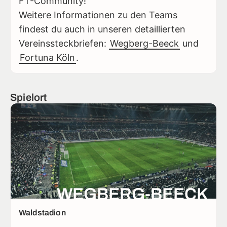
FT-Community!
Weitere Informationen zu den Teams
findest du auch in unseren detaillierten
Vereinssteckbriefen:
Wegberg-Beeck
und
Fortuna Köln
.
Spielort
WEGBERG-BEECK
Waldstadion