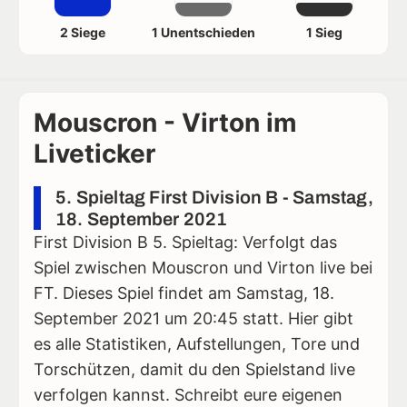
2 Siege
1 Unentschieden
1 Sieg
Mouscron - Virton im
Liveticker
5. Spieltag First Division B - Samstag,
18. September 2021
First Division B 5. Spieltag: Verfolgt das
Spiel zwischen Mouscron und Virton live bei
FT. Dieses Spiel findet am Samstag, 18.
September 2021 um 20:45 statt. Hier gibt
es alle Statistiken, Aufstellungen, Tore und
Torschützen, damit du den Spielstand live
verfolgen kannst. Schreibt eure eigenen