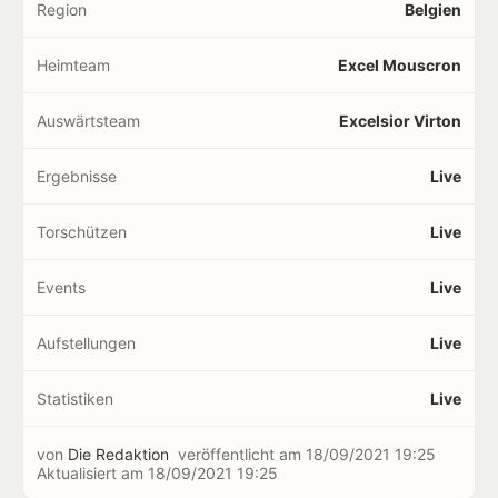
Region
Belgien
Heimteam
Excel Mouscron
Auswärtsteam
Excelsior Virton
Ergebnisse
Live
Torschützen
Live
Events
Live
Aufstellungen
Live
Statistiken
Live
von
Die Redaktion
veröffentlicht am
18/09/2021 19:25
Aktualisiert am
18/09/2021 19:25