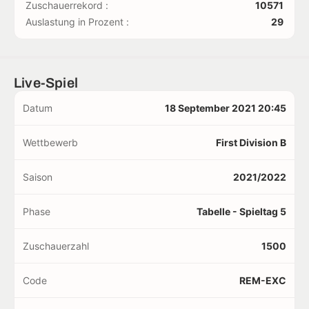
Zuschauerrekord :
10571
Auslastung in Prozent :
29
Live-Spiel
Datum
18 September 2021 20:45
Wettbewerb
First Division B
Saison
2021/2022
Phase
Tabelle - Spieltag 5
Zuschauerzahl
1500
Code
REM-EXC