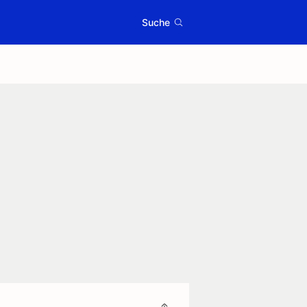
Suche