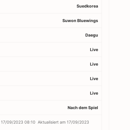
Suedkorea
Suwon Bluewings
Daegu
Live
Live
Live
Live
Nach dem Spiel
m
17/09/2023 08:10
Aktualisiert am
17/09/2023