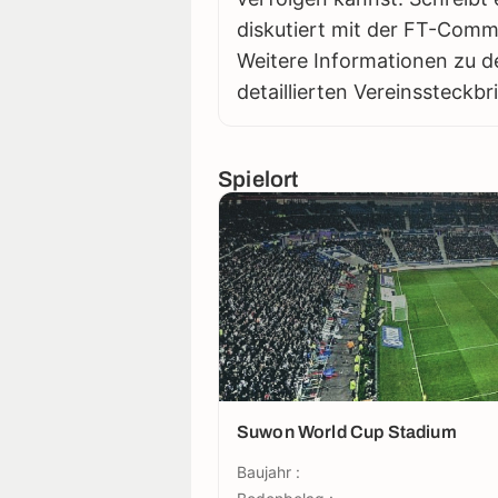
diskutiert mit der FT-Comm
Weitere Informationen zu d
detaillierten Vereinssteckbr
Spielort
Suwon World Cup Stadium
Baujahr :