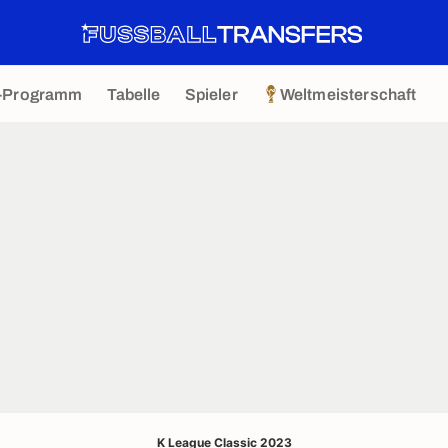
-Programm
Tabelle
Spieler
Weltmeisterschaft
K League Classic 2023