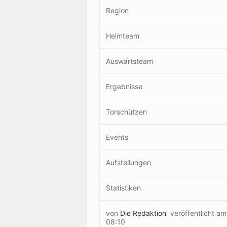
Region
Heimteam
Auswärtsteam
Ergebnisse
Torschützen
Events
Aufstellungen
Statistiken
von
Die Redaktion
veröffentlicht a
08:10