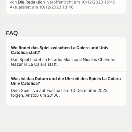
von
Die Redaktion
veröffentlicht am
10/12/2023 18:40
Aktualisiert am
10/12/2023 18:40
FAQ
Wo findet das Spiel zwischen La Calera und Univ
Católica statt?
Das Spiel findet im Estadio Municipal Nicolás Chahuán
Nazar in La Calera statt.
Was ist das Datum und die Uhrzeit des Spiels La Calera
Univ Católica?
Dem Spiel live auf Fussball am 10 Dezember 2023
folgen, Anstoß um 20:00.