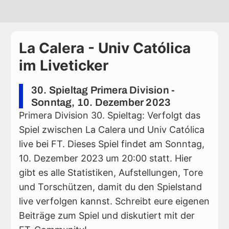
La Calera - Univ Católica
im Liveticker
30. Spieltag Primera Division -
Sonntag, 10. Dezember 2023
Primera Division 30. Spieltag: Verfolgt das
Spiel zwischen La Calera und Univ Católica
live bei FT. Dieses Spiel findet am Sonntag,
10. Dezember 2023 um 20:00 statt. Hier
gibt es alle Statistiken, Aufstellungen, Tore
und Torschützen, damit du den Spielstand
live verfolgen kannst. Schreibt eure eigenen
Beiträge zum Spiel und diskutiert mit der