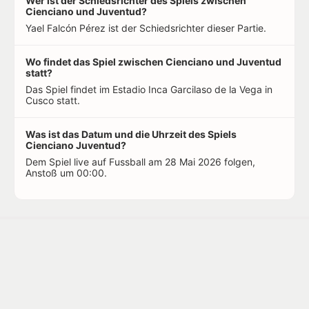
Wer ist der Schiedsrichter des Spiels zwischen
Cienciano und Juventud?
Yael Falcón Pérez ist der Schiedsrichter dieser Partie.
Wo findet das Spiel zwischen Cienciano und Juventud
statt?
Das Spiel findet im Estadio Inca Garcilaso de la Vega in
Cusco statt.
Was ist das Datum und die Uhrzeit des Spiels
Cienciano Juventud?
Dem Spiel live auf Fussball am 28 Mai 2026 folgen,
Anstoß um 00:00.