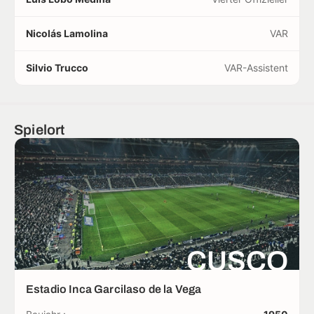
Nicolás Lamolina
VAR
Silvio Trucco
VAR-Assistent
Spielort
CUSCO
Estadio Inca Garcilaso de la Vega