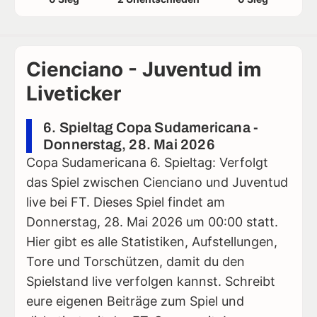
Cienciano - Juventud im
Liveticker
6. Spieltag Copa Sudamericana -
Donnerstag, 28. Mai 2026
Copa Sudamericana 6. Spieltag: Verfolgt
das Spiel zwischen Cienciano und Juventud
live bei FT. Dieses Spiel findet am
Donnerstag, 28. Mai 2026 um 00:00 statt.
Hier gibt es alle Statistiken, Aufstellungen,
Tore und Torschützen, damit du den
Spielstand live verfolgen kannst. Schreibt
eure eigenen Beiträge zum Spiel und