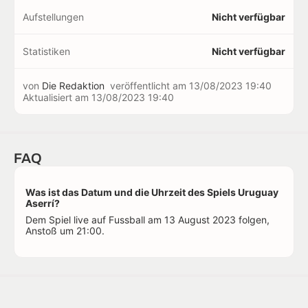
Aufstellungen
Nicht verfügbar
Statistiken
Nicht verfügbar
von
Die Redaktion
veröffentlicht am
13/08/2023 19:40
Aktualisiert am
13/08/2023 19:40
FAQ
Was ist das Datum und die Uhrzeit des Spiels Uruguay
Aserrí?
Dem Spiel live auf Fussball am 13 August 2023 folgen,
Anstoß um 21:00.