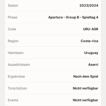
Saison
2023/2024
Phase
Apertura - Group B - Spieltag 4
Code
URU-ASR
Region
Costa-rica
Heimteam
Uruguay
Auswärtsteam
Aserrí
Ergebnisse
Nach dem Spiel
Torschützen
Nicht verfügbar
Events
Nicht verfügbar