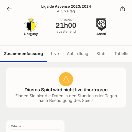
21h00
Liga de Ascenso 2023/2024
4. Spieltag
13/08/2023
13/08/2023
21h00
ausstehend
Uruguay
Aserrí
Zusammenfassung
Live
Aufstellung
Stats
Tabelle
Dieses Spiel wird nicht live übertragen
Finden Sie hier die Daten in den Stunden oder Tagen
nach Beendigung des Spiels
Tabelle