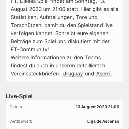
FT. Dieses Spiel findet am Sonntag, 13.
August 2023 um 21:00 statt. Hier gibt es alle
Statistiken, Aufstellungen, Tore und
Torschützen, damit du den Spielstand live
verfolgen kannst. Schreibt eure eigenen
Beiträge zum Spiel und diskutiert mit der
FT-Community!
Weitere Informationen zu den Teams
findest du auch in unseren detaillierten
Vereinssteckbriefen:
Uruguay
und
Aserrí
.
Live-Spiel
Datum
13 August 2023 21:00
Wettbewerb
Liga de Ascenso