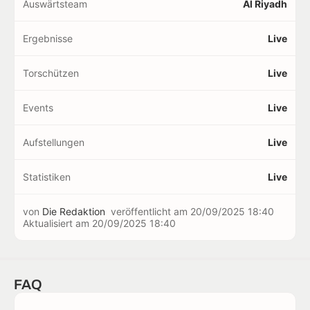
Auswärtsteam
Al Riyadh
Ergebnisse
Live
Torschützen
Live
Events
Live
Aufstellungen
Live
Statistiken
Live
von
Die Redaktion
veröffentlicht am
20/09/2025 18:40
Aktualisiert am
20/09/2025 18:40
FAQ