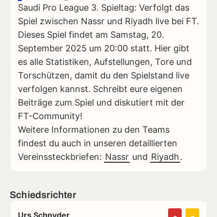
Saudi Pro League 3. Spieltag: Verfolgt das
Spiel zwischen Nassr und Riyadh live bei FT.
Dieses Spiel findet am Samstag, 20.
September 2025 um 20:00 statt. Hier gibt
es alle Statistiken, Aufstellungen, Tore und
Torschützen, damit du den Spielstand live
verfolgen kannst. Schreibt eure eigenen
Beiträge zum Spiel und diskutiert mit der
FT-Community!
Weitere Informationen zu den Teams
findest du auch in unseren detaillierten
Vereinssteckbriefen:
Nassr
und
Riyadh
.
Schiedsrichter
Urs Schnyder