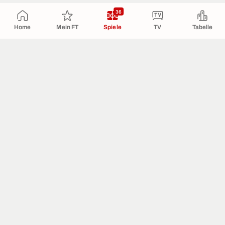
36
Home
Mein FT
Spiele
TV
Tabelle