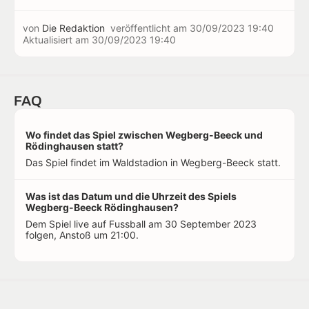
von
Die Redaktion
veröffentlicht am
30/09/2023 19:40
Aktualisiert am
30/09/2023 19:40
FAQ
Wo findet das Spiel zwischen Wegberg-Beeck und
Rödinghausen statt?
Das Spiel findet im Waldstadion in Wegberg-Beeck statt.
Was ist das Datum und die Uhrzeit des Spiels
Wegberg-Beeck Rödinghausen?
Dem Spiel live auf Fussball am 30 September 2023
folgen, Anstoß um 21:00.