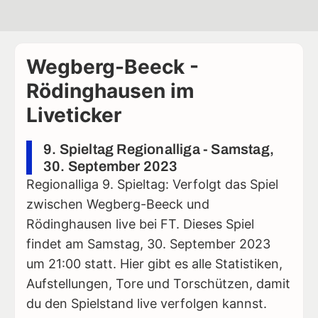
Wegberg-Beeck -
Rödinghausen im
Liveticker
9. Spieltag Regionalliga - Samstag,
30. September 2023
Regionalliga 9. Spieltag: Verfolgt das Spiel
zwischen Wegberg-Beeck und
Rödinghausen live bei FT. Dieses Spiel
findet am Samstag, 30. September 2023
um 21:00 statt. Hier gibt es alle Statistiken,
Aufstellungen, Tore und Torschützen, damit
du den Spielstand live verfolgen kannst.