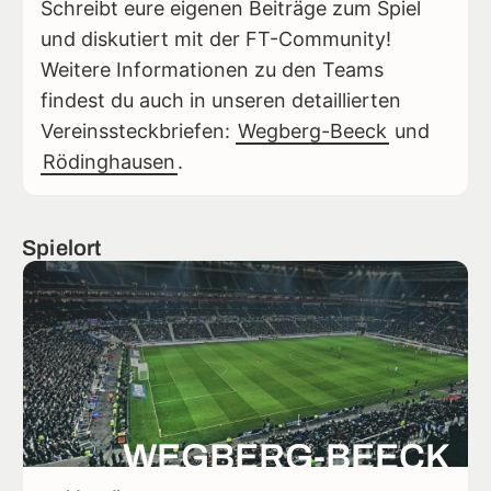
Schreibt eure eigenen Beiträge zum Spiel
und diskutiert mit der FT-Community!
Weitere Informationen zu den Teams
findest du auch in unseren detaillierten
Vereinssteckbriefen:
Wegberg-Beeck
und
Rödinghausen
.
Spielort
WEGBERG-BEECK