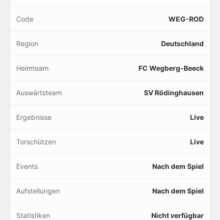
Code
WEG-ROD
Region
Deutschland
Heimteam
FC Wegberg-Beeck
Auswärtsteam
SV Rödinghausen
Ergebnisse
Live
Torschützen
Live
Events
Nach dem Spiel
Aufstellungen
Nach dem Spiel
Statistiken
Nicht verfügbar