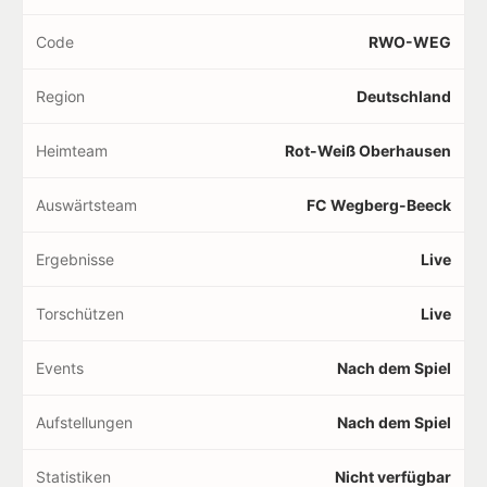
Code
RWO-WEG
Region
Deutschland
Heimteam
Rot-Weiß Oberhausen
Auswärtsteam
FC Wegberg-Beeck
Ergebnisse
Live
Torschützen
Live
Events
Nach dem Spiel
Aufstellungen
Nach dem Spiel
Statistiken
Nicht verfügbar