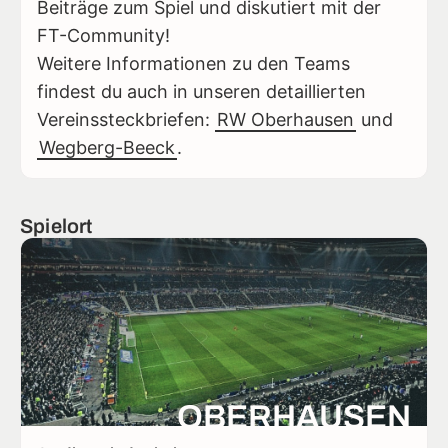
Beiträge zum Spiel und diskutiert mit der
FT-Community!
Weitere Informationen zu den Teams
findest du auch in unseren detaillierten
Vereinssteckbriefen:
RW Oberhausen
und
Wegberg-Beeck
.
Spielort
OBERHAUSEN