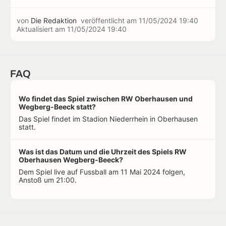
von
Die Redaktion
veröffentlicht am
11/05/2024 19:40
Aktualisiert am
11/05/2024 19:40
FAQ
Wo findet das Spiel zwischen RW Oberhausen und
Wegberg-Beeck statt?
Das Spiel findet im Stadion Niederrhein in Oberhausen
statt.
Was ist das Datum und die Uhrzeit des Spiels RW
Oberhausen Wegberg-Beeck?
Dem Spiel live auf Fussball am 11 Mai 2024 folgen,
Anstoß um 21:00.