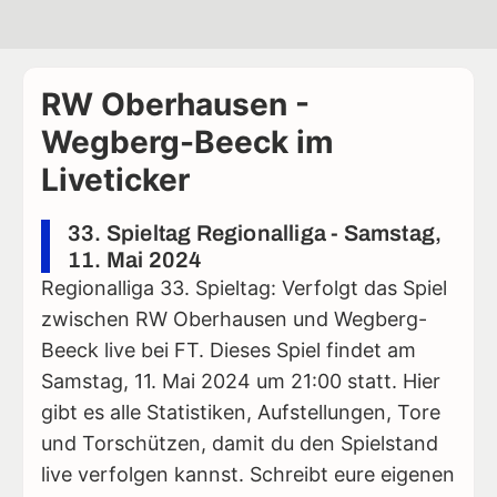
RW Oberhausen -
Wegberg-Beeck im
Liveticker
33. Spieltag Regionalliga - Samstag,
11. Mai 2024
Regionalliga 33. Spieltag: Verfolgt das Spiel
zwischen RW Oberhausen und Wegberg-
Beeck live bei FT. Dieses Spiel findet am
Samstag, 11. Mai 2024 um 21:00 statt. Hier
gibt es alle Statistiken, Aufstellungen, Tore
und Torschützen, damit du den Spielstand
live verfolgen kannst. Schreibt eure eigenen