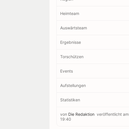
Heimteam
Auswärtsteam
Ergebnisse
Torschützen
Events
Aufstellungen
Statistiken
von
Die Redaktion
veröffentlicht a
19:40