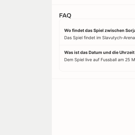
FAQ
Wo findet das Spiel zwischen Sorj
Das Spiel findet im Slavutych-Arena 
Was ist das Datum und die Uhrzeit
Dem Spiel live auf Fussball am 25 