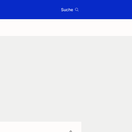
Suche