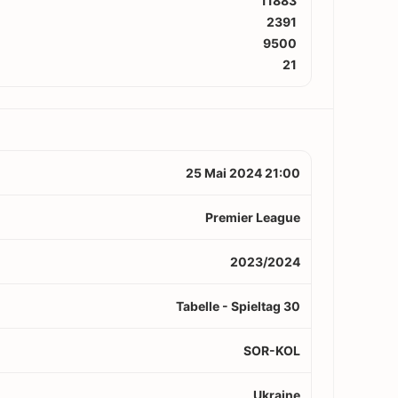
11883
2391
9500
21
25 Mai 2024 21:00
Premier League
2023/2024
Tabelle - Spieltag 30
SOR-KOL
Ukraine