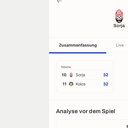
Sorja
Zusammenfassung
Live
Tabelle
10
Sorja
32
11
Kolos
32
Analyse vor dem Spiel