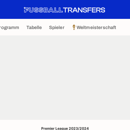
rogramm
Tabelle
Spieler
Weltmeisterschaft
Premier League 2023/2024