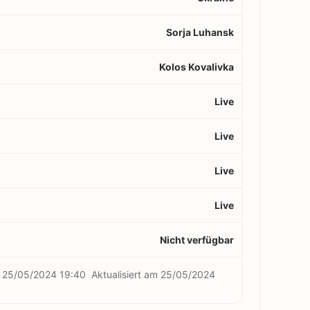
Sorja Luhansk
Kolos Kovalivka
Live
Live
Live
Live
Nicht verfügbar
m
25/05/2024 19:40
Aktualisiert am
25/05/2024