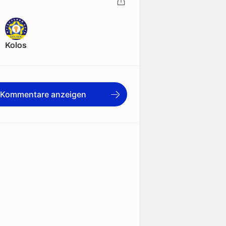
Kolos
e Kommentare anzeigen