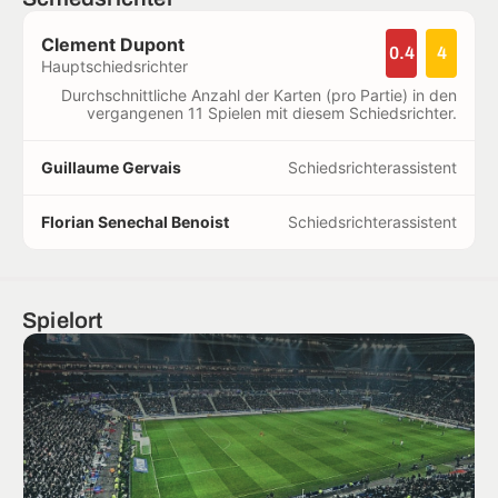
Clement Dupont
0.4
4
Hauptschiedsrichter
Durchschnittliche Anzahl der Karten (pro Partie) in den
vergangenen 11 Spielen mit diesem Schiedsrichter.
Guillaume Gervais
Schiedsrichterassistent
Florian Senechal Benoist
Schiedsrichterassistent
Spielort