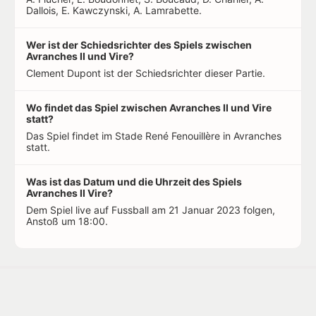
Dallois, E. Kawczynski, A. Lamrabette.
Wer ist der Schiedsrichter des Spiels zwischen
Avranches II und Vire?
Clement Dupont ist der Schiedsrichter dieser Partie.
Wo findet das Spiel zwischen Avranches II und Vire
statt?
Das Spiel findet im Stade René Fenouillère in Avranches
statt.
Was ist das Datum und die Uhrzeit des Spiels
Avranches II Vire?
Dem Spiel live auf Fussball am 21 Januar 2023 folgen,
Anstoß um 18:00.