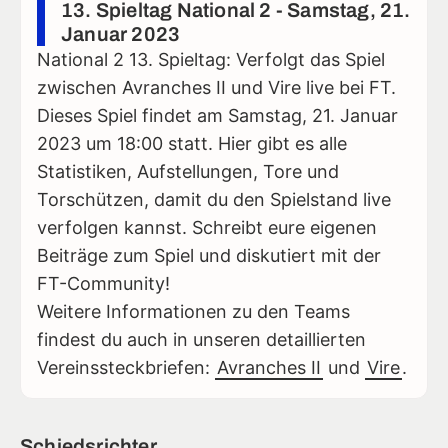
13. Spieltag National 2 - Samstag, 21.
Januar 2023
National 2 13. Spieltag: Verfolgt das Spiel
zwischen Avranches II und Vire live bei FT.
Dieses Spiel findet am Samstag, 21. Januar
2023 um 18:00 statt. Hier gibt es alle
Statistiken, Aufstellungen, Tore und
Torschützen, damit du den Spielstand live
verfolgen kannst. Schreibt eure eigenen
Beiträge zum Spiel und diskutiert mit der
FT-Community!
Weitere Informationen zu den Teams
findest du auch in unseren detaillierten
Vereinssteckbriefen:
Avranches II
und
Vire
.
Schiedsrichter