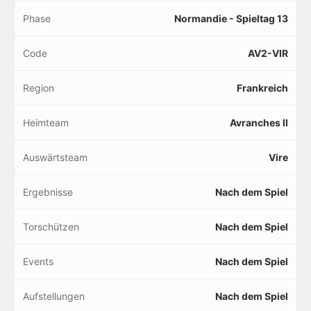
Phase
Normandie - Spieltag 13
Code
AV2-VIR
Region
Frankreich
Heimteam
Avranches II
Auswärtsteam
Vire
Ergebnisse
Nach dem Spiel
Torschützen
Nach dem Spiel
Events
Nach dem Spiel
Aufstellungen
Nach dem Spiel