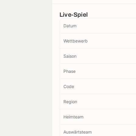
Live-Spiel
Datum
Wettbewerb
Saison
Phase
Code
Region
Heimteam
Auswärtsteam