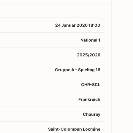
24 Januar 2026 18:00
National 1
2025/2026
Gruppe A - Spieltag 16
CHR-SCL
Frankreich
Chauray
Saint-Colomban Locmine