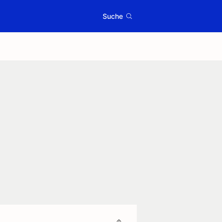
Suche