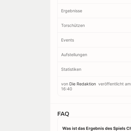
Ergebnisse
Torschützen
Events
Aufstellungen
Statistiken
von
Die Redaktion
veröffentlicht a
16:40
FAQ
Was ist das Ergebnis des Spiels 