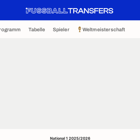
rogramm
Tabelle
Spieler
Weltmeisterschaft
National 1 2025/2026