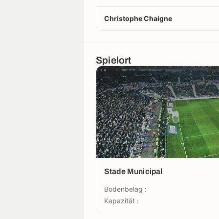
Christophe Chaigne
Spielort
Stade Municipal
Bodenbelag :
Kapazität :