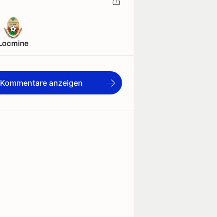
Locmine
e Kommentare anzeigen