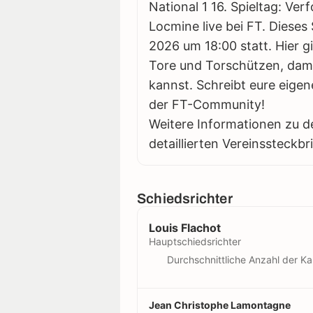
National 1 16. Spieltag: Ve
Locmine live bei FT. Dieses
2026 um 18:00 statt. Hier gi
Tore und Torschützen, damit
kannst. Schreibt eure eigen
der FT-Community!
Weitere Informationen zu d
detaillierten Vereinssteckbr
Schiedsrichter
Louis Flachot
Hauptschiedsrichter
Durchschnittliche Anzahl der Ka
Jean Christophe Lamontagne