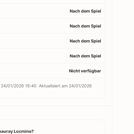
Nach dem Spiel
Nach dem Spiel
Nach dem Spiel
Nach dem Spiel
Nicht verfügbar
m
24/01/2026 16:40
Aktualisiert am
24/01/2026
Chauray Locmine?