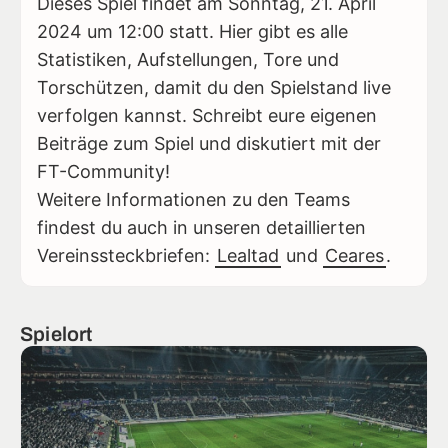
Dieses Spiel findet am Sonntag, 21. April
2024 um 12:00 statt. Hier gibt es alle
Statistiken, Aufstellungen, Tore und
Torschützen, damit du den Spielstand live
verfolgen kannst. Schreibt eure eigenen
Beiträge zum Spiel und diskutiert mit der
FT-Community!
Weitere Informationen zu den Teams
findest du auch in unseren detaillierten
Vereinssteckbriefen:
Lealtad
und
Ceares
.
Spielort