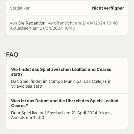
Statistiken
Nicht verfügbar
von
Die Redaktion
veröffentlicht am
21/04/2024 10:40
Aktualisiert am
21/04/2024 10:40
FAQ
Wo findet das Spiel zwischen Lealtad und Ceares
statt?
Das Spiel findet im Campo Municipal Las Callejas in
Villaviciosa statt.
Was ist das Datum und die Uhrzeit des Spiels Lealtad
Ceares?
Dem Spiel live auf Fussball am 21 April 2024 folgen,
Anstoß um 12:00.