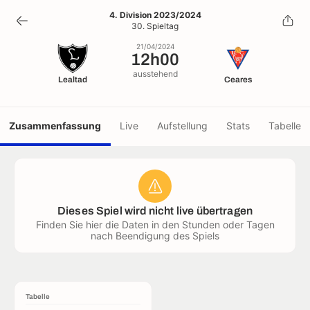
12h00
4. Division 2023/2024
30. Spieltag
21/04/2024
21/04/2024
12h00
ausstehend
Lealtad
Ceares
Zusammenfassung
Live
Aufstellung
Stats
Tabelle
Dieses Spiel wird nicht live übertragen
Finden Sie hier die Daten in den Stunden oder Tagen
nach Beendigung des Spiels
Tabelle