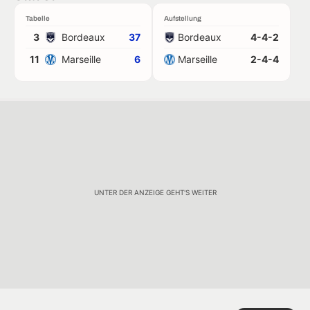
Tabelle
Aufstellung
3
Bordeaux
37
Bordeaux
4-4-2
11
Marseille
6
Marseille
2-4-4
UNTER DER ANZEIGE GEHT'S WEITER