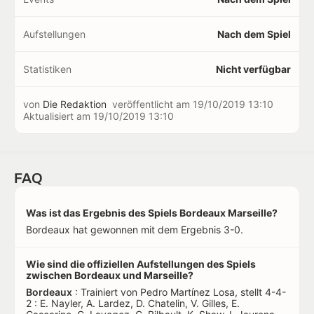
Aufstellungen
Nach dem Spiel
Statistiken
Nicht verfügbar
von
Die Redaktion
veröffentlicht am
19/10/2019 13:10
Aktualisiert am
19/10/2019 13:10
FAQ
Was ist das Ergebnis des Spiels Bordeaux Marseille?
Bordeaux hat gewonnen mit dem Ergebnis 3-0.
Wie sind die offiziellen Aufstellungen des Spiels
zwischen Bordeaux und Marseille?
Bordeaux
: Trainiert von Pedro Martínez Losa, stellt 4-4-
2 : E. Nayler, A. Lardez, D. Chatelin, V. Gilles, E.