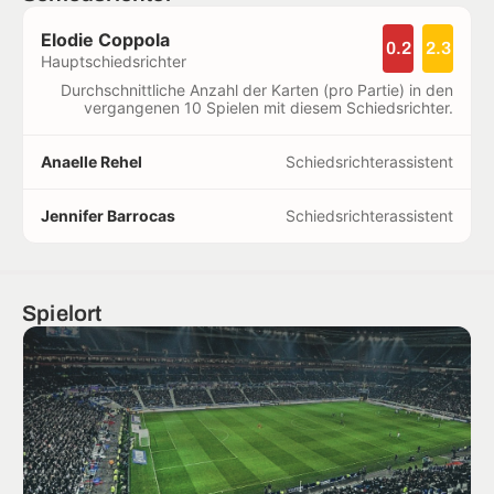
Elodie Coppola
0.2
2.3
Hauptschiedsrichter
Durchschnittliche Anzahl der Karten (pro Partie) in den
vergangenen 10 Spielen mit diesem Schiedsrichter.
Anaelle Rehel
Schiedsrichterassistent
Jennifer Barrocas
Schiedsrichterassistent
Spielort