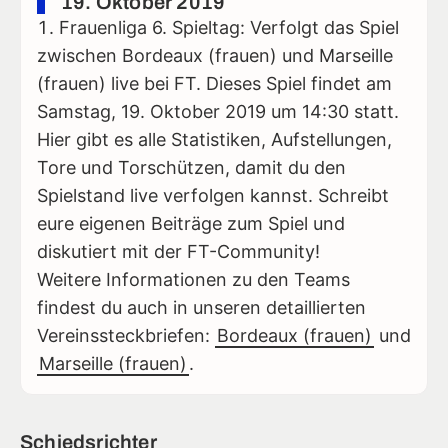
19. Oktober 2019
Frauenliga 6. Spieltag: Verfolgt das Spiel
zwischen Bordeaux (frauen) und Marseille
(frauen) live bei FT. Dieses Spiel findet am
Samstag, 19. Oktober 2019 um 14:30 statt.
Hier gibt es alle Statistiken, Aufstellungen,
Tore und Torschützen, damit du den
Spielstand live verfolgen kannst. Schreibt
eure eigenen Beiträge zum Spiel und
diskutiert mit der FT-Community!
Weitere Informationen zu den Teams
findest du auch in unseren detaillierten
Vereinssteckbriefen:
Bordeaux (frauen)
und
Marseille (frauen)
.
Schiedsrichter