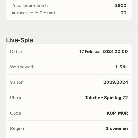
Zuschauerrekord :
3600
Auslastung in Prozent :
20
Live-Spiel
Datum
17 Februar 2024 20:00
Wettbewerb
1. SNL
Saison
2023/2024
Phase
Tabelle - Spieltag 22
Code
KOP-MUR
Region
Slowenien