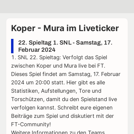
Koper - Mura im Liveticker
22. Spieltag 1. SNL - Samstag, 17.
Februar 2024
SNL 22. Spieltag: Verfolgt das Spiel
zwischen Koper und Mura live bei FT.
Dieses Spiel findet am Samstag, 17. Februar
2024 um 20:00 statt. Hier gibt es alle
Statistiken, Aufstellungen, Tore und
Torschützen, damit du den Spielstand live
verfolgen kannst. Schreibt eure eigenen
Beiträge zum Spiel und diskutiert mit der
FT-Community!
Weitere Informationen zu den Teams