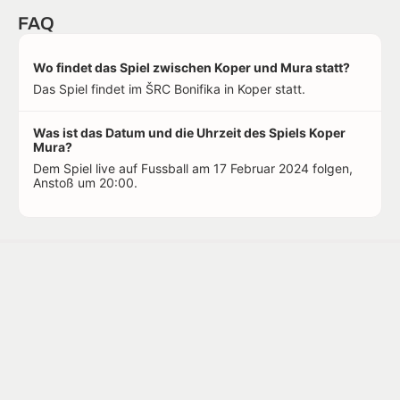
FAQ
Wo findet das Spiel zwischen Koper und Mura statt?
Das Spiel findet im ŠRC Bonifika in Koper statt.
Was ist das Datum und die Uhrzeit des Spiels Koper
Mura?
Dem Spiel live auf Fussball am 17 Februar 2024 folgen,
Anstoß um 20:00.