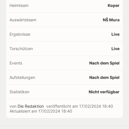
Heimteam
Koper
Auswärtsteam
NŠ Mura
Ergebnisse
Live
Torschützen
Live
Events
Nach dem Spiel
Aufstellungen
Nach dem Spiel
Statistiken
Nicht verfügbar
von
Die Redaktion
veröffentlicht am
17/02/2024 18:40
Aktualisiert am
17/02/2024 18:40