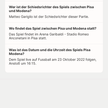
Wer ist der Schiedsrichter des Spiels zwischen Pisa
und Modena?
Matteo Gariglio ist der Schiedsrichter dieser Partie.
Wo findet das Spiel zwischen Pisa und Modena statt?
Das Spiel findet im Arena Garibaldi - Stadio Romeo
Anconetani in Pisa statt.
Was ist das Datum und die Uhrzeit des Spiels Pisa
Modena?
Dem Spiel live auf Fussball am 23 Oktober 2022 folgen,
Anstoß um 16:15.