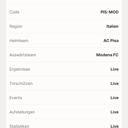
Code
PIS-MOD
Region
Italien
Heimteam
AC Pisa
Auswärtsteam
Modena FC
Ergebnisse
Live
Torschützen
Live
Events
Live
Aufstellungen
Live
Statistiken
Live