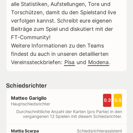
alle Statistiken, Aufstellungen, Tore und
Torschützen, damit du den Spielstand live
verfolgen kannst. Schreibt eure eigenen
Beiträge zum Spiel und diskutiert mit der
FT-Community!
Weitere Informationen zu den Teams
findest du auch in unseren detaillierten
Vereinssteckbriefen:
Pisa
und
Modena
.
Schiedsrichter
Matteo Gariglio
0.3
5.5
Hauptschiedsrichter
Durchschnittliche Anzahl der Karten (pro Partie) in den
vergangenen 12 Spielen mit diesem Schiedsrichter.
Mattia Scarpa
Schiedsrichterassistent