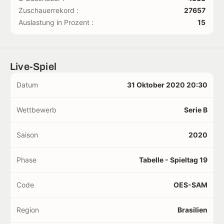
Zuschauerrekord :
27657
Auslastung in Prozent :
15
Live-Spiel
Datum
31 Oktober 2020 20:30
Wettbewerb
Serie B
Saison
2020
Phase
Tabelle - Spieltag 19
Code
OES-SAM
Region
Brasilien