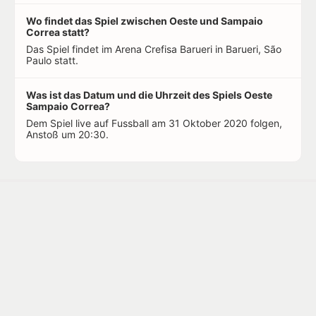
Wo findet das Spiel zwischen Oeste und Sampaio
Correa statt?
Das Spiel findet im Arena Crefisa Barueri in Barueri, São
Paulo statt.
Was ist das Datum und die Uhrzeit des Spiels Oeste
Sampaio Correa?
Dem Spiel live auf Fussball am 31 Oktober 2020 folgen,
Anstoß um 20:30.