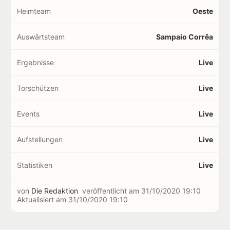
Heimteam
Oeste
Auswärtsteam
Sampaio Corrêa
Ergebnisse
Live
Torschützen
Live
Events
Live
Aufstellungen
Live
Statistiken
Live
von
Die Redaktion
veröffentlicht am
31/10/2020 19:10
Aktualisiert am
31/10/2020 19:10