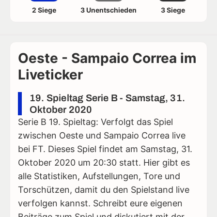
2 Siege
3 Unentschieden
3 Siege
Oeste - Sampaio Correa im
Liveticker
19. Spieltag Serie B - Samstag, 31.
Oktober 2020
Serie B 19. Spieltag: Verfolgt das Spiel
zwischen Oeste und Sampaio Correa live
bei FT. Dieses Spiel findet am Samstag, 31.
Oktober 2020 um 20:30 statt. Hier gibt es
alle Statistiken, Aufstellungen, Tore und
Torschützen, damit du den Spielstand live
verfolgen kannst. Schreibt eure eigenen
Beiträge zum Spiel und diskutiert mit der