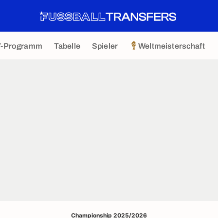
V-Programm
Tabelle
Spieler
Weltmeisterschaft
Championship 2025/2026