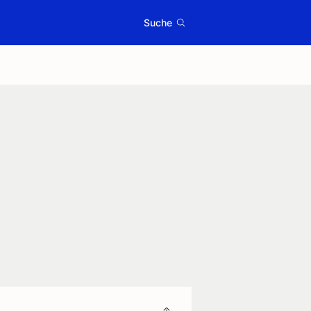
Suche