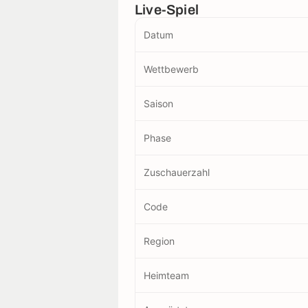
Live-Spiel
Datum
Wettbewerb
Saison
Phase
Zuschauerzahl
Code
Region
Heimteam