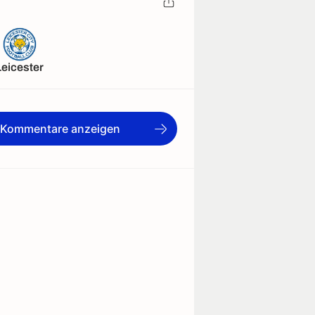
Leicester
e Kommentare anzeigen