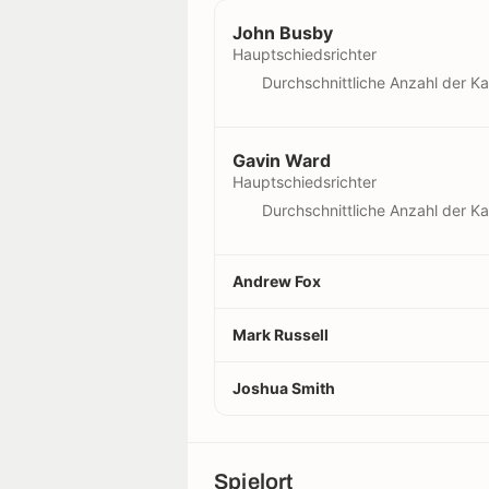
John Busby
Hauptschiedsrichter
Durchschnittliche Anzahl der Ka
Gavin Ward
Hauptschiedsrichter
Durchschnittliche Anzahl der Ka
Andrew Fox
Mark Russell
Joshua Smith
Spielort