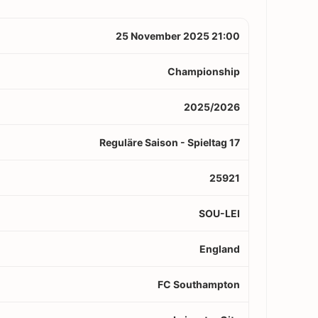
25 November 2025 21:00
Championship
2025/2026
Reguläre Saison - Spieltag 17
25921
SOU-LEI
England
FC Southampton