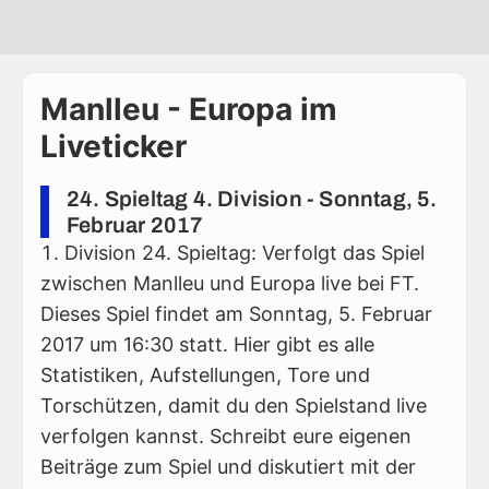
Manlleu - Europa im
Liveticker
24. Spieltag 4. Division - Sonntag, 5.
Februar 2017
Division 24. Spieltag: Verfolgt das Spiel
zwischen Manlleu und Europa live bei FT.
Dieses Spiel findet am Sonntag, 5. Februar
2017 um 16:30 statt. Hier gibt es alle
Statistiken, Aufstellungen, Tore und
Torschützen, damit du den Spielstand live
verfolgen kannst. Schreibt eure eigenen
Beiträge zum Spiel und diskutiert mit der