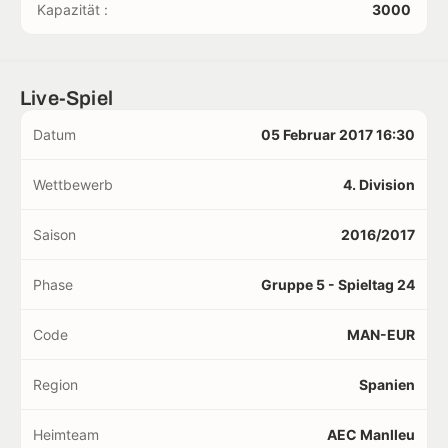
Kapazität :
3000
Live-Spiel
Datum
05 Februar 2017 16:30
Wettbewerb
4. Division
Saison
2016/2017
Phase
Gruppe 5 - Spieltag 24
Code
MAN-EUR
Region
Spanien
Heimteam
AEC Manlleu