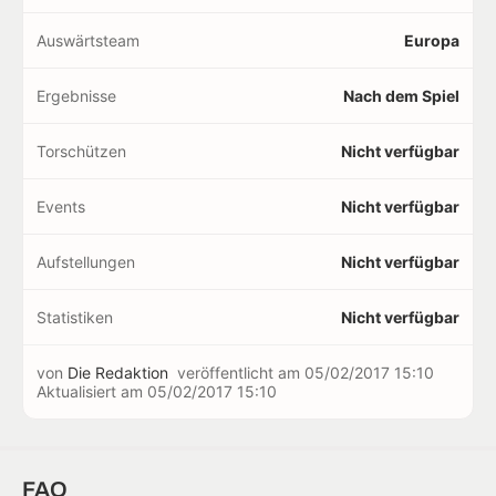
Auswärtsteam
Europa
Ergebnisse
Nach dem Spiel
Torschützen
Nicht verfügbar
Events
Nicht verfügbar
Aufstellungen
Nicht verfügbar
Statistiken
Nicht verfügbar
von
Die Redaktion
veröffentlicht am
05/02/2017 15:10
Aktualisiert am
05/02/2017 15:10
FAQ