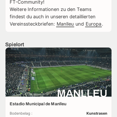
FT-Community!
Weitere Informationen zu den Teams
findest du auch in unseren detaillierten
Vereinssteckbriefen:
Manlleu
und
Europa
.
Spielort
MANLLEU
Estadio Municipal de Manlleu
Bodenbelag :
Kunstrasen