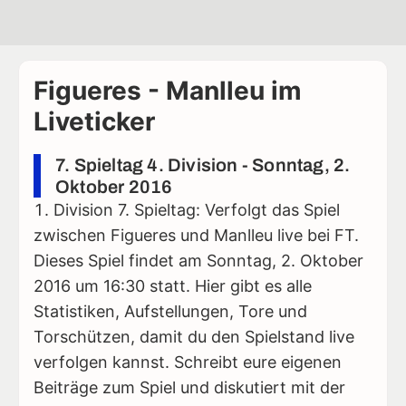
Figueres - Manlleu im
Liveticker
7. Spieltag 4. Division - Sonntag, 2.
Oktober 2016
Division 7. Spieltag: Verfolgt das Spiel
zwischen Figueres und Manlleu live bei FT.
Dieses Spiel findet am Sonntag, 2. Oktober
2016 um 16:30 statt. Hier gibt es alle
Statistiken, Aufstellungen, Tore und
Torschützen, damit du den Spielstand live
verfolgen kannst. Schreibt eure eigenen
Beiträge zum Spiel und diskutiert mit der