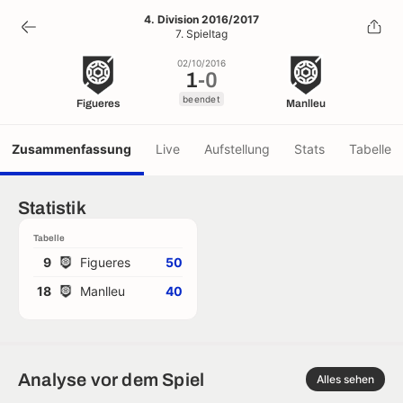
1
-
0
4. Division 2016/2017
7. Spieltag
beendet
02/10/2016
1
-
0
beendet
Figueres
Manlleu
Zusammenfassung
Live
Aufstellung
Stats
Tabelle
Statistik
Tabelle
9
Figueres
50
18
Manlleu
40
Analyse vor dem Spiel
Alles sehen