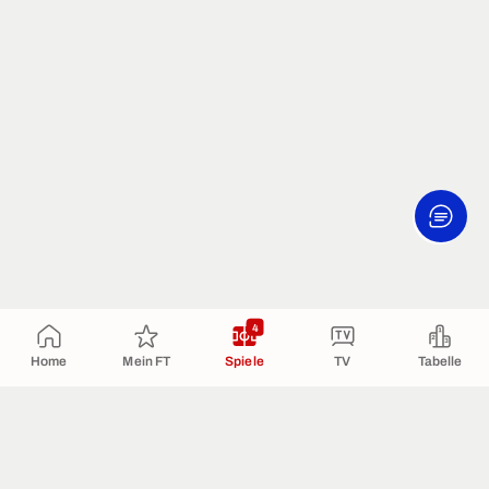
4
Home
Mein FT
Spiele
TV
Tabelle