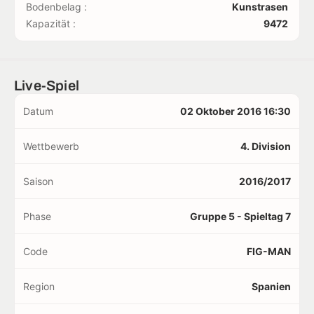
Bodenbelag :
Kunstrasen
Kapazität :
9472
Live-Spiel
Datum
02 Oktober 2016 16:30
Wettbewerb
4. Division
Saison
2016/2017
Phase
Gruppe 5 - Spieltag 7
Code
FIG-MAN
Region
Spanien