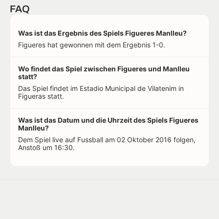
FAQ
Was ist das Ergebnis des Spiels Figueres Manlleu?
Figueres hat gewonnen mit dem Ergebnis 1-0.
Wo findet das Spiel zwischen Figueres und Manlleu
statt?
Das Spiel findet im Estadio Municipal de Vilatenim in
Figueras statt.
Was ist das Datum und die Uhrzeit des Spiels Figueres
Manlleu?
Dem Spiel live auf Fussball am 02 Oktober 2016 folgen,
Anstoß um 16:30.