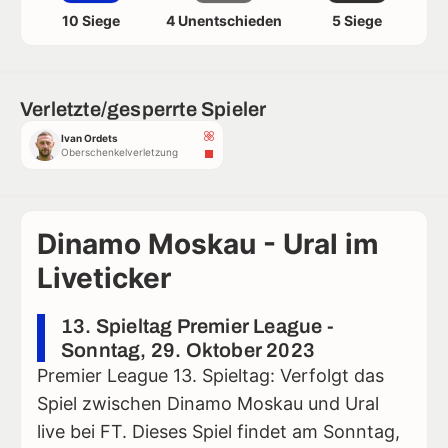
10 Siege
4 Unentschieden
5 Siege
Verletzte/gesperrte Spieler
Ivan Ordets
Oberschenkelverletzung
Dinamo Moskau - Ural im
Liveticker
13. Spieltag Premier League -
Sonntag, 29. Oktober 2023
Premier League 13. Spieltag: Verfolgt das
Spiel zwischen Dinamo Moskau und Ural
live bei FT. Dieses Spiel findet am Sonntag,