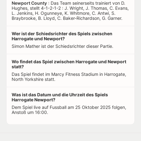
Newport County
: Das Team seinerseits trainiert von D.
Hughes, stellt 4-1-2-1-2 : J. Wright, J. Thomas, C. Evans,
L. Jenkins, H. Ogunneye, K. Whitmore, C. Antwi, S.
Braybrooke, B. Lloyd, C. Baker-Richardson, G. Garner.
Wer ist der Schiedsrichter des Spiels zwischen
Harrogate und Newport?
Simon Mather ist der Schiedsrichter dieser Partie.
Wo findet das Spiel zwischen Harrogate und Newport
statt?
Das Spiel findet im Marcy Fitness Stadium in Harrogate,
North Yorkshire statt.
Was ist das Datum und die Uhrzeit des Spiels
Harrogate Newport?
Dem Spiel live auf Fussball am 25 Oktober 2025 folgen,
Anstoß um 16:00.