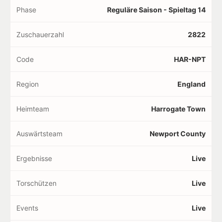
Phase
Reguläre Saison - Spieltag 14
Zuschauerzahl
2822
Code
HAR-NPT
Region
England
Heimteam
Harrogate Town
Auswärtsteam
Newport County
Ergebnisse
Live
Torschützen
Live
Events
Live