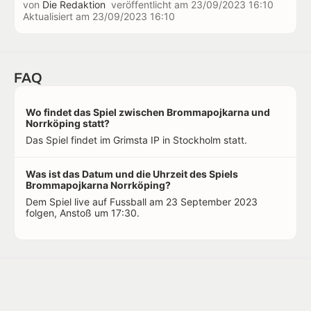
von
Die Redaktion
veröffentlicht am
23/09/2023 16:10
Aktualisiert am
23/09/2023 16:10
FAQ
Wo findet das Spiel zwischen Brommapojkarna und
Norrköping statt?
Das Spiel findet im Grimsta IP in Stockholm statt.
Was ist das Datum und die Uhrzeit des Spiels
Brommapojkarna Norrköping?
Dem Spiel live auf Fussball am 23 September 2023
folgen, Anstoß um 17:30.