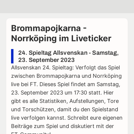
Brommapojkarna -
Norrköping im Liveticker
24. Spieltag Allsvenskan - Samstag,
23. September 2023
Allsvenskan 24. Spieltag: Verfolgt das Spiel
zwischen Brommapojkarna und Norrköping
live bei FT. Dieses Spiel findet am Samstag,
23. September 2023 um 17:30 statt. Hier
gibt es alle Statistiken, Aufstellungen, Tore
und Torschützen, damit du den Spielstand
live verfolgen kannst. Schreibt eure eigenen
Beiträge zum Spiel und diskutiert mit der