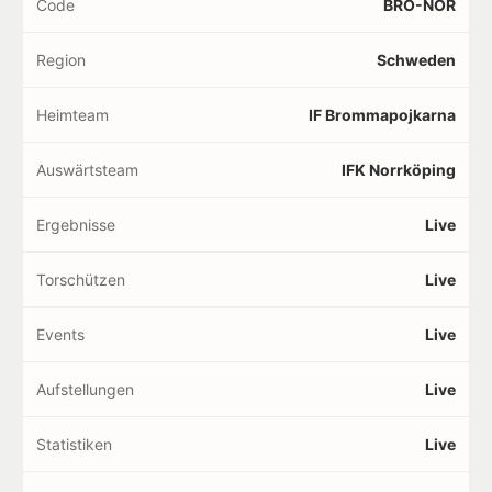
Code
BRO-NOR
Region
Schweden
Heimteam
IF Brommapojkarna
Auswärtsteam
IFK Norrköping
Ergebnisse
Live
Torschützen
Live
Events
Live
Aufstellungen
Live
Statistiken
Live