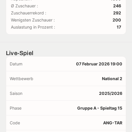
Ø Zuschauer :
246
Zuschauerrekord :
292
Wenigsten Zuschauer :
200
Auslastung in Prozent :
17
Live-Spiel
Datum
07 Februar 2026 19:00
Wettbewerb
National 2
Saison
2025/2026
Phase
Gruppe A - Spieltag 15
Code
ANG-TAR