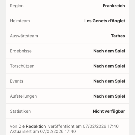
Region
Frankreich
Heimteam
Les Genets d'Anglet
Auswärtsteam
Tarbes
Ergebnisse
Nach dem Spiel
Torschützen
Nach dem Spiel
Events
Nach dem Spiel
Aufstellungen
Nach dem Spiel
Statistiken
Nicht verfügbar
von
Die Redaktion
veröffentlicht am
07/02/2026 17:40
Aktualisiert am
07/02/2026 17:40