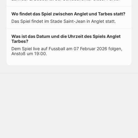
Wo findet das Spiel zwischen Anglet und Tarbes statt?
Das Spiel findet im Stade Saint-Jean in Anglet statt.
Was ist das Datum und die Uhrzeit des Spiels Anglet
Tarbes?
Dem Spiel live auf Fussball am 07 Februar 2026 folgen,
Anstoß um 19:00.