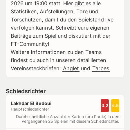
2026 um 19:00 statt. Hier gibt es alle
Statistiken, Aufstellungen, Tore und
Torschützen, damit du den Spielstand live
verfolgen kannst. Schreibt eure eigenen
Beiträge zum Spiel und diskutiert mit der
FT-Community!
Weitere Informationen zu den Teams
findest du auch in unseren detaillierten
Vereinssteckbriefen:
Anglet
und
Tarbes
.
Schiedsrichter
Lakhdar El Bedoui
0.2
4.5
Hauptschiedsrichter
Durchschnittliche Anzahl der Karten (pro Partie) in den
vergangenen 25 Spielen mit diesem Schiedsrichter.