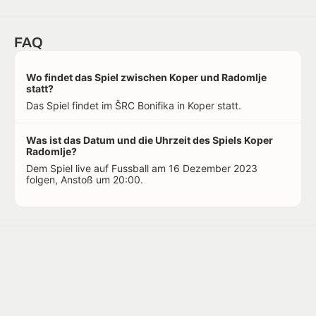
FAQ
Wo findet das Spiel zwischen Koper und Radomlje
statt?
Das Spiel findet im ŠRC Bonifika in Koper statt.
Was ist das Datum und die Uhrzeit des Spiels Koper
Radomlje?
Dem Spiel live auf Fussball am 16 Dezember 2023
folgen, Anstoß um 20:00.