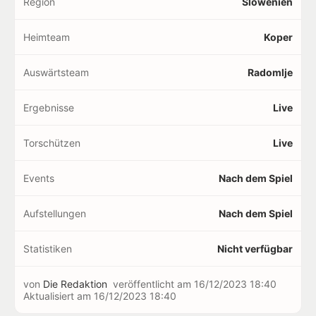
Region
Slowenien
Heimteam
Koper
Auswärtsteam
Radomlje
Ergebnisse
Live
Torschützen
Live
Events
Nach dem Spiel
Aufstellungen
Nach dem Spiel
Statistiken
Nicht verfügbar
von
Die Redaktion
veröffentlicht am
16/12/2023 18:40
Aktualisiert am
16/12/2023 18:40