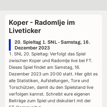
Koper - Radomlje im
Liveticker
20. Spieltag 1. SNL - Samstag, 16.
Dezember 2023
SNL 20. Spieltag: Verfolgt das Spiel
zwischen Koper und Radomlje live bei FT.
Dieses Spiel findet am Samstag, 16.
Dezember 2023 um 20:00 statt. Hier gibt es
alle Statistiken, Aufstellungen, Tore und
Torschützen, damit du den Spielstand live
verfolgen kannst. Schreibt eure eigenen
Beiträge zum Spiel und diskutiert mit der