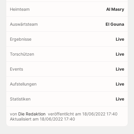
Heimteam
Al Masry
Auswärtsteam
El Gouna
Ergebnisse
Live
Torschützen
Live
Events
Live
Aufstellungen
Live
Statistiken
Live
von
Die Redaktion
veröffentlicht am
18/06/2022 17:40
Aktualisiert am
18/06/2022 17:40