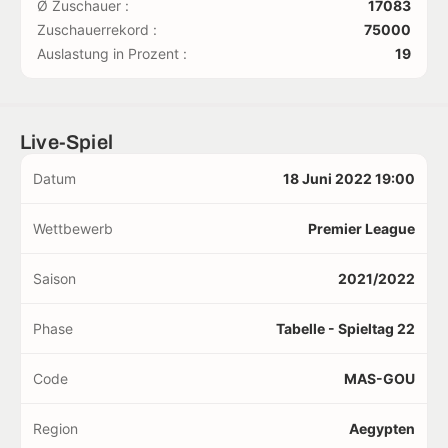
Ø Zuschauer :
17083
Zuschauerrekord :
75000
Auslastung in Prozent :
19
Live-Spiel
Datum
18 Juni 2022 19:00
Wettbewerb
Premier League
Saison
2021/2022
Phase
Tabelle - Spieltag 22
Code
MAS-GOU
Region
Aegypten