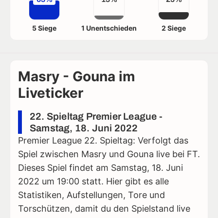
5 Siege
1 Unentschieden
2 Siege
Masry - Gouna im
Liveticker
22. Spieltag Premier League -
Samstag, 18. Juni 2022
Premier League 22. Spieltag: Verfolgt das
Spiel zwischen Masry und Gouna live bei FT.
Dieses Spiel findet am Samstag, 18. Juni
2022 um 19:00 statt. Hier gibt es alle
Statistiken, Aufstellungen, Tore und
Torschützen, damit du den Spielstand live