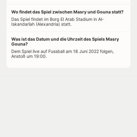
Wo findet das Spiel zwischen Masry und Gouna statt?
Das Spiel findet im Borg El Arab Stadium in Al-
Iskandarîah (Alexandria) statt.
Was ist das Datum und die Uhrzeit des Spiels Masry
Gouna?
Dem Spiel live auf Fussball am 18 Juni 2022 folgen,
Anstoß um 19:00.