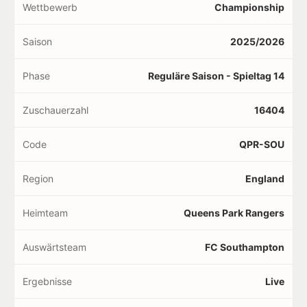
Wettbewerb
Championship
Saison
2025/2026
Phase
Reguläre Saison - Spieltag 14
Zuschauerzahl
16404
Code
QPR-SOU
Region
England
Heimteam
Queens Park Rangers
Auswärtsteam
FC Southampton
Ergebnisse
Live