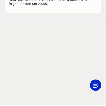
folgen, Anstoß um 20:45.