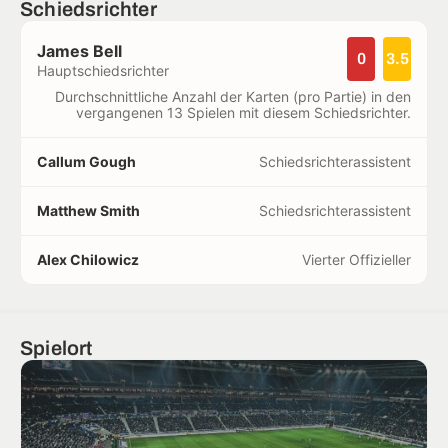
Schiedsrichter
James Bell
0
3.5
Hauptschiedsrichter
Durchschnittliche Anzahl der Karten (pro Partie) in den
vergangenen 13 Spielen mit diesem Schiedsrichter.
Callum Gough
Schiedsrichterassistent
Matthew Smith
Schiedsrichterassistent
Alex Chilowicz
Vierter Offizieller
Spielort