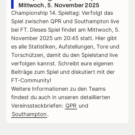
Mittwoch, 5. November 2025
Championship 14. Spieltag: Verfolgt das
Spiel zwischen QPR und Southampton live
bei FT. Dieses Spiel findet am Mittwoch, 5.
November 2025 um 20:45 statt. Hier gibt
es alle Statistiken, Aufstellungen, Tore und
Torschützen, damit du den Spielstand live
verfolgen kannst. Schreibt eure eigenen
Beiträge zum Spiel und diskutiert mit der
FT-Community!
Weitere Informationen zu den Teams
findest du auch in unseren detaillierten
Vereinssteckbriefen:
QPR
und
Southampton
.