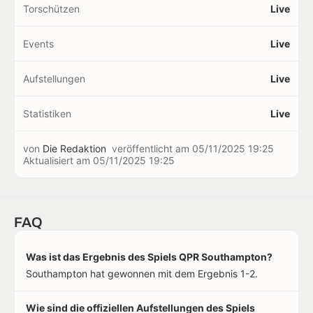
Torschützen
Live
Events
Live
Aufstellungen
Live
Statistiken
Live
von
Die Redaktion
veröffentlicht am
05/11/2025 19:25
Aktualisiert am
05/11/2025 19:25
FAQ
Was ist das Ergebnis des Spiels QPR Southampton?
Southampton hat gewonnen mit dem Ergebnis 1-2.
Wie sind die offiziellen Aufstellungen des Spiels