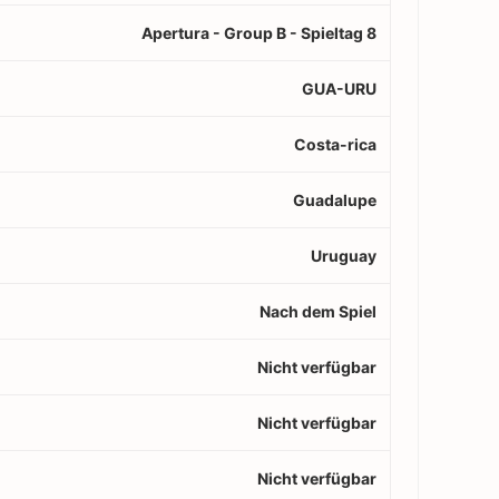
Apertura - Group B - Spieltag 8
GUA-URU
Costa-rica
Guadalupe
Uruguay
Nach dem Spiel
Nicht verfügbar
Nicht verfügbar
Nicht verfügbar