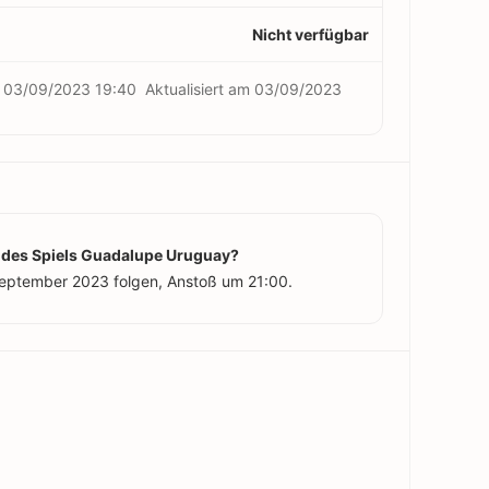
Nicht verfügbar
m
03/09/2023 19:40
Aktualisiert am
03/09/2023
t des Spiels Guadalupe Uruguay?
September 2023 folgen, Anstoß um 21:00.