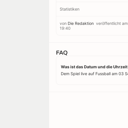
Statistiken
von
Die Redaktion
veröffentlicht a
19:40
FAQ
Was ist das Datum und die Uhrzei
Dem Spiel live auf Fussball am 03 