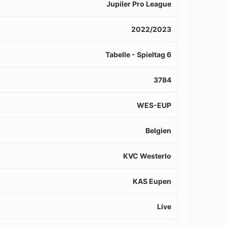
Jupiler Pro League
2022/2023
Tabelle - Spieltag 6
3784
WES-EUP
Belgien
KVC Westerlo
KAS Eupen
Live