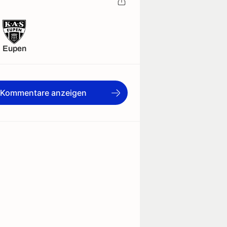
Eupen
e Kommentare anzeigen