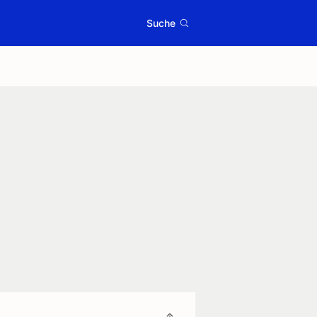
Suche