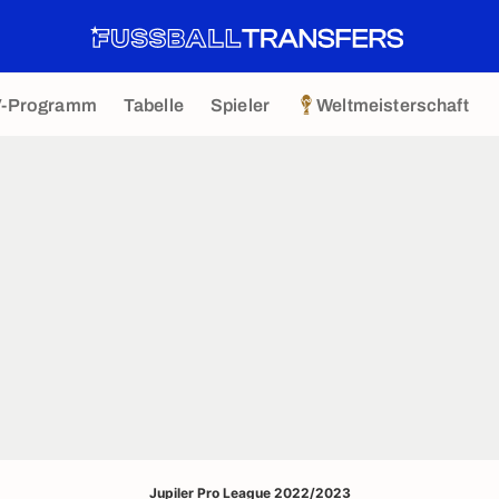
V-Programm
Tabelle
Spieler
Weltmeisterschaft
Jupiler Pro League 2022/2023