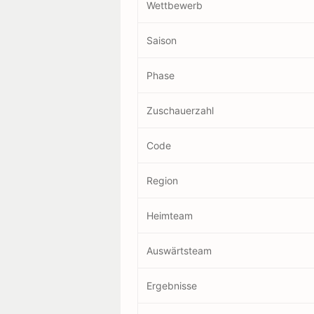
Wettbewerb
Saison
Phase
Zuschauerzahl
Code
Region
Heimteam
Auswärtsteam
Ergebnisse