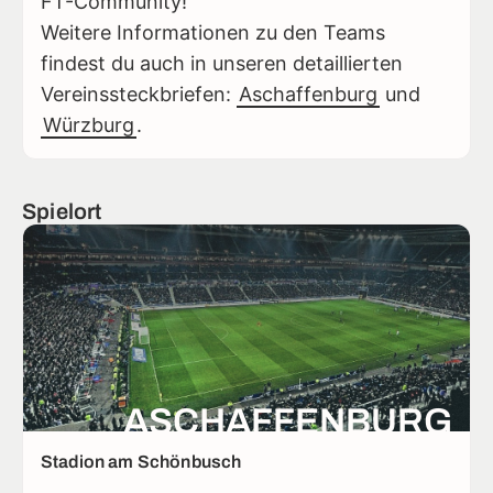
FT-Community!
Weitere Informationen zu den Teams
findest du auch in unseren detaillierten
Vereinssteckbriefen:
Aschaffenburg
und
Würzburg
.
Spielort
ASCHAFFENBURG
Stadion am Schönbusch