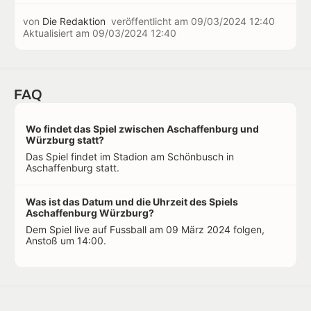
von
Die Redaktion
veröffentlicht am
09/03/2024 12:40
Aktualisiert am
09/03/2024 12:40
FAQ
Wo findet das Spiel zwischen Aschaffenburg und
Würzburg statt?
Das Spiel findet im Stadion am Schönbusch in
Aschaffenburg statt.
Was ist das Datum und die Uhrzeit des Spiels
Aschaffenburg Würzburg?
Dem Spiel live auf Fussball am 09 März 2024 folgen,
Anstoß um 14:00.