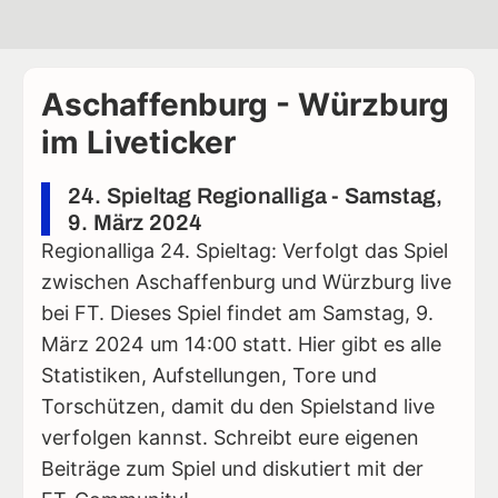
Aschaffenburg - Würzburg
im Liveticker
24. Spieltag Regionalliga - Samstag,
9. März 2024
Regionalliga 24. Spieltag: Verfolgt das Spiel
zwischen Aschaffenburg und Würzburg live
bei FT. Dieses Spiel findet am Samstag, 9.
März 2024 um 14:00 statt. Hier gibt es alle
Statistiken, Aufstellungen, Tore und
Torschützen, damit du den Spielstand live
verfolgen kannst. Schreibt eure eigenen
Beiträge zum Spiel und diskutiert mit der