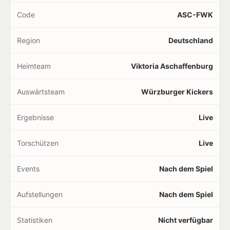
Code
ASC-FWK
Region
Deutschland
Heimteam
Viktoria Aschaffenburg
Auswärtsteam
Würzburger Kickers
Ergebnisse
Live
Torschützen
Live
Events
Nach dem Spiel
Aufstellungen
Nach dem Spiel
Statistiken
Nicht verfügbar