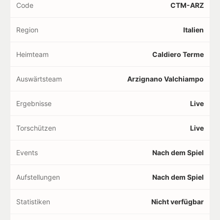
Code
CTM-ARZ
Region
Italien
Heimteam
Caldiero Terme
Auswärtsteam
Arzignano Valchiampo
Ergebnisse
Live
Torschützen
Live
Events
Nach dem Spiel
Aufstellungen
Nach dem Spiel
Statistiken
Nicht verfügbar