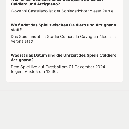
Caldiero und Arzignano?
Giovanni Castellano ist der Schiedsrichter dieser Partie.
Wo findet das Spiel zwischen Caldiero und Arzignano
statt?
Das Spiel findet im Stadio Comunale Gavagnin-Nocini in
Verona statt.
Was ist das Datum und die Uhrzeit des Spiels Caldiero
Arzignano?
Dem Spiel live auf Fussball am 01 Dezember 2024
folgen, Anstoß um 12:30.