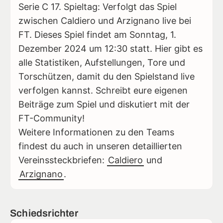
Serie C 17. Spieltag: Verfolgt das Spiel
zwischen Caldiero und Arzignano live bei
FT. Dieses Spiel findet am Sonntag, 1.
Dezember 2024 um 12:30 statt. Hier gibt es
alle Statistiken, Aufstellungen, Tore und
Torschützen, damit du den Spielstand live
verfolgen kannst. Schreibt eure eigenen
Beiträge zum Spiel und diskutiert mit der
FT-Community!
Weitere Informationen zu den Teams
findest du auch in unseren detaillierten
Vereinssteckbriefen:
Caldiero
und
Arzignano
.
Schiedsrichter