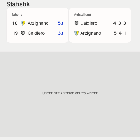
Statistik
Tabelle
Aufstellung
10
Arzignano
53
Caldiero
4-3-3
19
Caldiero
33
Arzignano
5-4-1
UNTER DER ANZEIGE GEHT'S WEITER